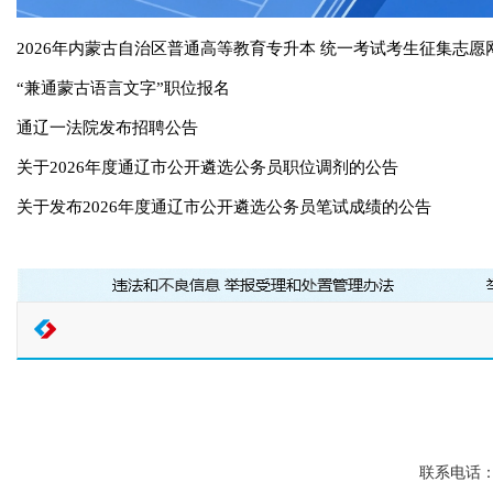
2026年内蒙古自治区普通高等教育专升本 统一考试考生征集志愿
“兼通蒙古语言文字”职位报名
通辽一法院发布招聘公告
关于2026年度通辽市公开遴选公务员职位调剂的公告
关于发布2026年度通辽市公开遴选公务员笔试成绩的公告