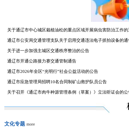
新时代护林员张鹏的党员本色与绿林坚守
中（蒙）药材发展的“奈曼实践”
便民快报
more
关于通辽市中心城区栽植油松的重点区域开展病虫害防治工作的
通辽市公安局交通管理支队关于启用交通违法电子抓拍设备的通
关于进一步加强主城区交通秩序整治的公告
通辽市开通公路接力赛交通管制通告
通辽市2026年全区“光明行”社会公益活动的公告
通辽市应急管理局招聘10名合同制矿山救护队员公告