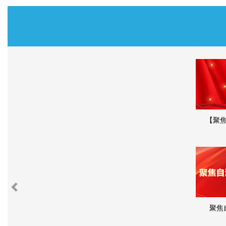
Previous