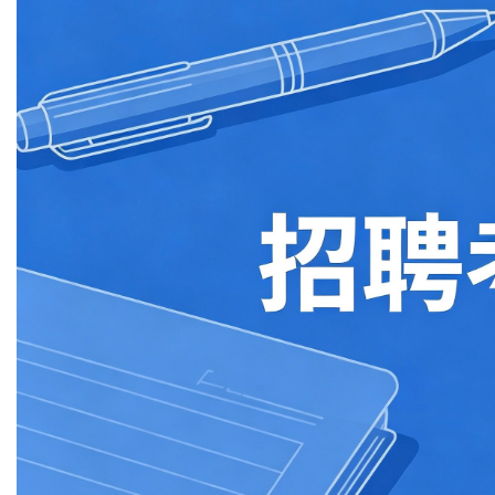
通辽职业学院师生喜获全区高校辅导员与大学生年度人物称号
文心筑梦 书香致远
考试信息
more