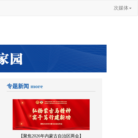
次媒体
专题新闻
more
【聚焦2026年内蒙古自治区两会】