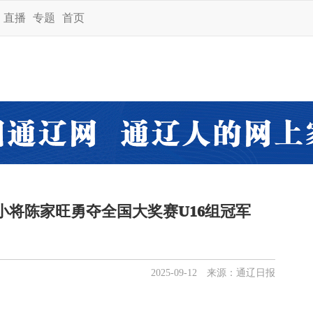
直播
专题
首页
小将陈家旺勇夺全国大奖赛U16组冠军
2025-09-12 来源：通辽日报