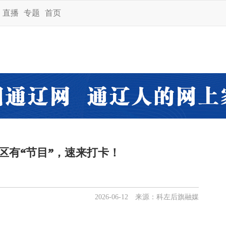
直播
专题
首页
区有“节目”，速来打卡！
2026-06-12 来源：科左后旗融媒