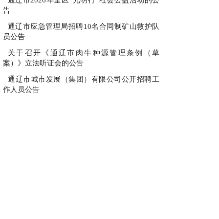
告
通辽市应急管理局招聘10名合同制矿山救护队
员公告
关于召开《通辽市肉牛种源管理条例（草
案）》立法听证会的公告
通辽市城市发展（集团）有限公司公开招聘工
作人员公告