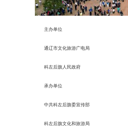
主办单位
通辽市文化旅游广电局
科左后旗人民政府
承办单位
中共科左后旗委宣传部
科左后旗文化和旅游局