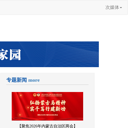
次媒体
专题新闻
more
【聚焦2026年内蒙古自治区两会】