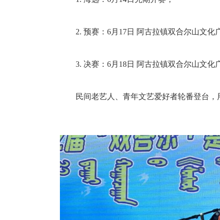
2. 预赛：6月17日 阿古拉镇双合尔山文化
3. 决赛：6月18日 阿古拉镇双合尔山文化
民间老艺人、青年文艺爱好者轮番登台，