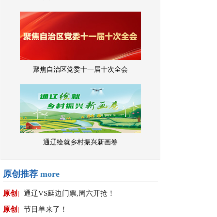
聚焦自治区党委十一届十次全会
通辽绘就乡村振兴新画卷
原创推荐
more
原创|
通辽VS延边门票,周六开抢！
原创|
节目单来了！