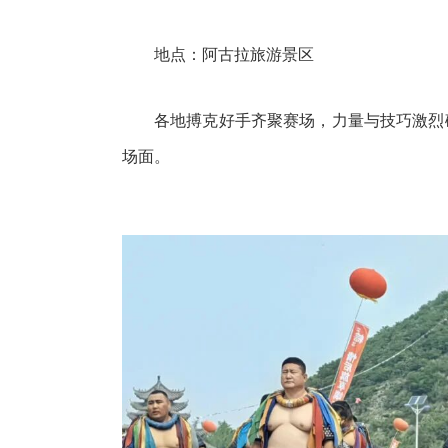
地点：阿古拉旅游景区
各地搏克好手齐聚赛场，力量与技巧激烈
场面。