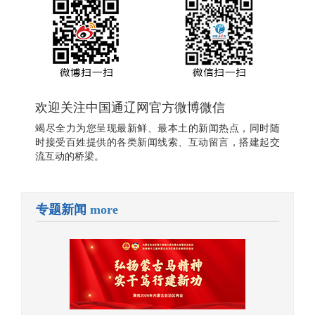
欢迎关注中国通辽网官方微博微信
竭尽全力为您呈现最新鲜、最本土的新闻热点，同时随
时接受百姓提供的各类新闻线索、互动留言，搭建起交
流互动的桥梁。
专题新闻
more