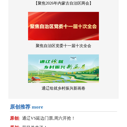
【聚焦2026年内蒙古自治区两会】
聚焦自治区党委十一届十次全会
通辽绘就乡村振兴新画卷
原创推荐
more
原创|
通辽VS延边门票,周六开抢！