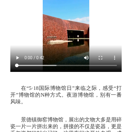
在“5·18国际博物馆日”来临之际，感受“打
开”博物馆的N种方式。夜游博物馆，别有一番
风味。
景德镇御窑博物馆，展出的文物大多是用碎
瓷一片一片拼出来的，拼接的不仅是瓷器，更是