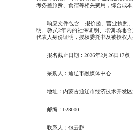
考务差旅费、食宿等相关费用，综合成本
响应文件包含，报价函、营业执照
明、教员2年内的社保证明、培训场地
代表人身份证明，授权委托书及被授权人
报名截止日期：2026年2月26日17点
采购人：通辽市融媒体中心
地址：内蒙古通辽市经济技术开发区
邮编：028000
联系人：包云鹏