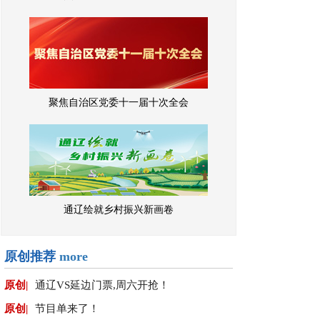
聚焦自治区党委十一届十次全会
通辽绘就乡村振兴新画卷
原创推荐
more
原创|
通辽VS延边门票,周六开抢！
原创|
节目单来了！