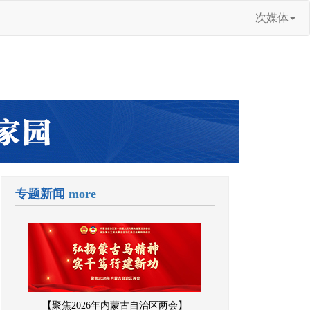
次媒体
专题新闻
more
【聚焦2026年内蒙古自治区两会】