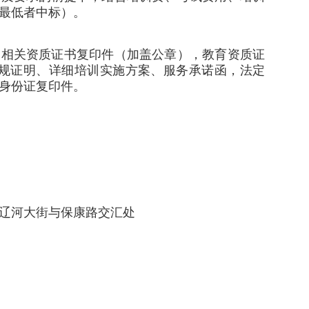
最低者中标）。
、相关资质证书复印件（加盖公章），教育资质证
合规证明、详细培训实施方案、服务承诺函，法定
身份证复印件。
辽河大街与保康路交汇处