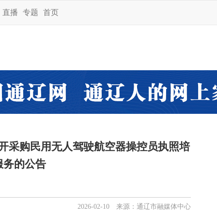
直播
专题
首页
开采购民用无人驾驶航空器操控员执照培
服务的公告
2026-02-10 来源：通辽市融媒体中心