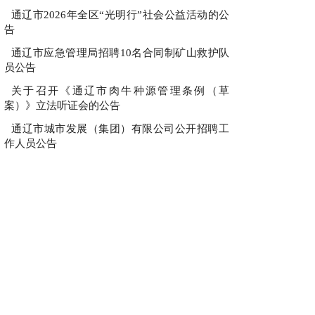
通辽市2026年全区“光明行”社会公益活动的公
告
通辽市应急管理局招聘10名合同制矿山救护队
员公告
关于召开《通辽市肉牛种源管理条例（草
案）》立法听证会的公告
通辽市城市发展（集团）有限公司公开招聘工
作人员公告