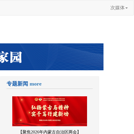
次媒体
专题新闻
more
【聚焦2026年内蒙古自治区两会】