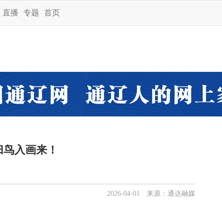
直播
专题
首页
归鸟入画来！
2026-04-01 来源：通达融媒