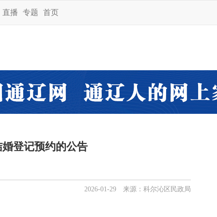
直播
专题
首页
4”结婚登记预约的公告
2026-01-29 来源：科尔沁区民政局