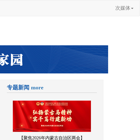
次媒体
专题新闻
more
【聚焦2026年内蒙古自治区两会】