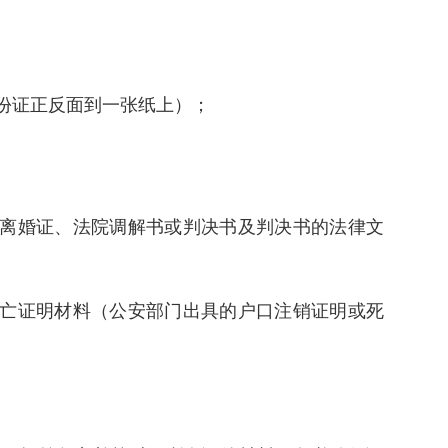
身份证正反面到一张纸上）；
（离婚证、法院调解书或判决书及判决书的法律文
死亡证明材料（公安部门出具的户口注销证明或死