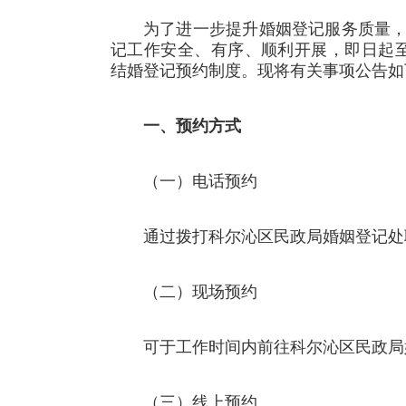
为了进一步提升婚姻登记服务质量
记工作安全、有序、顺利开展，即日起至
结婚登记预约制度。现将有关事项公告如
一、预约方式
（一）电话预约
通过拨打科尔沁区民政局婚姻登记处联系电
（二）现场预约
可于工作时间内前往科尔沁区民政局
（三）线上预约