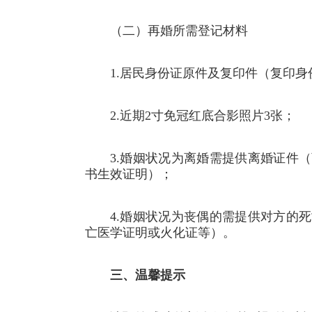
（二）再婚所需登记材料
1.居民身份证原件及复印件（复印
2.近期2寸免冠红底合影照片3张；
3.婚姻状况为离婚需提供离婚证件
书生效证明）；
4.婚姻状况为丧偶的需提供对方的
亡医学证明或火化证等）。
三、温馨提示