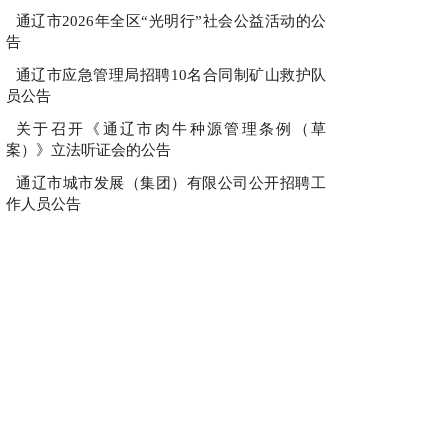
通辽市2026年全区“光明行”社会公益活动的公
告
通辽市应急管理局招聘10名合同制矿山救护队
员公告
关于召开《通辽市肉牛种源管理条例（草
案）》立法听证会的公告
通辽市城市发展（集团）有限公司公开招聘工
作人员公告