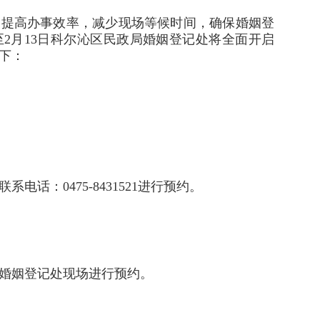
，提高办事效率，减少现场等候时间，确保婚姻登
2月13日科尔沁区民政局婚姻登记处将全面开启
下：
话：0475-8431521进行预约。
婚姻登记处现场进行预约。