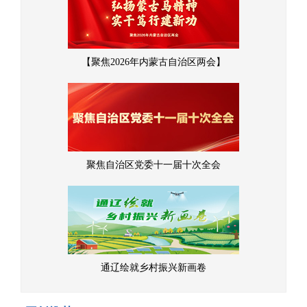
【聚焦2026年内蒙古自治区两会】
聚焦自治区党委十一届十次全会
通辽绘就乡村振兴新画卷