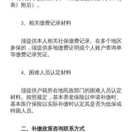
表》附后）。
3、相关缴费记录材料
须提供本人相关社保缴费记录。在多个地区
参保的，须提供多地缴费证明或个人账户查询单
等缴费记录凭证。
4、困难人员认定材料
须提供户籍所在地民政部门的困难人员认定
材料。按照规定，基本养老保险以申请补缴时、
基本医疗保险以实际补缴时认定其是否为低保或
特困人员。
二、补缴政策咨询联系方式