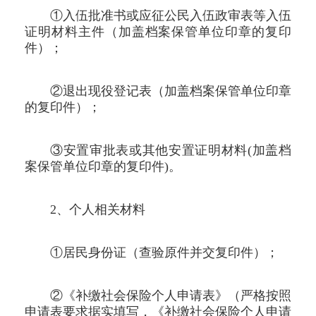
①入伍批准书或应征公民入伍政审表等入伍
证明材料主件（加盖档案保管单位印章的复印
件）；
②退出现役登记表（加盖档案保管单位印章
的复印件）；
③安置审批表或其他安置证明材料(加盖档
案保管单位印章的复印件)。
2、个人相关材料
①居民身份证（查验原件并交复印件）；
②《补缴社会保险个人申请表》（严格按照
申请表要求据实填写，《补缴社会保险个人申请