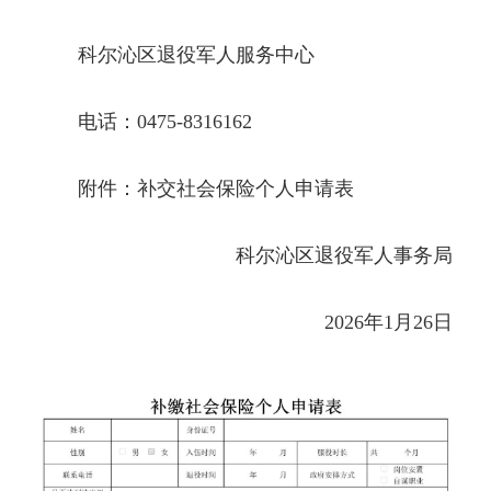
科尔沁区退役军人服务中心
电话：0475-8316162
附件：补交社会保险个人申请表
科尔沁区退役军人事务局
2026年1月26日