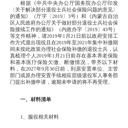
根据《中共中央办公厅国务院办公厅印发
〈关于解决部分退役士兵社会保险问题的意见〉
的通知》（厅字〔2019〕3号）和《内蒙古自治
区人民政府办公厅关于做好部分退役士兵社会保
险接续工作的通知》（内政办字〔2019〕43号）
等文件精神，请2019年1月21日前以政府安排工
作方式退出现役且在2019年至2021年集中补缴期
间未按此政策办理社会保险补缴的退役士兵，认
真梳理个人2019年1月21日前存在基本养老保险
和基本医疗保险欠缴、断缴情况，带齐以下材
料，在2027年9月30日前，到原安置单位、主管
部门或原办理安置手续相应层级退役军人事务部
门提出补缴申请，逾期未申请的将不再受理。
一、材料清单
1、服役相关材料