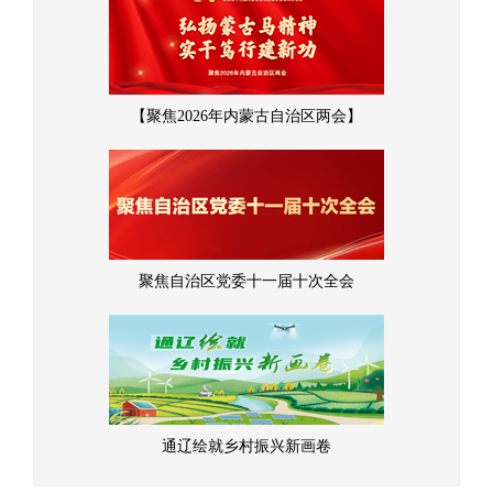
【聚焦2026年内蒙古自治区两会】
聚焦自治区党委十一届十次全会
通辽绘就乡村振兴新画卷