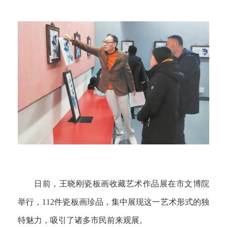
日前，王晓刚瓷板画收藏艺术作品展在市文博院
举行，112件瓷板画珍品，集中展现这一艺术形式的独
特魅力，吸引了诸多市民前来观展。