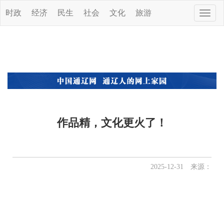
时政
经济
民生
社会
文化
旅游
Toggle
naviga
作品精，文化更火了！
2025-12-31 来源：