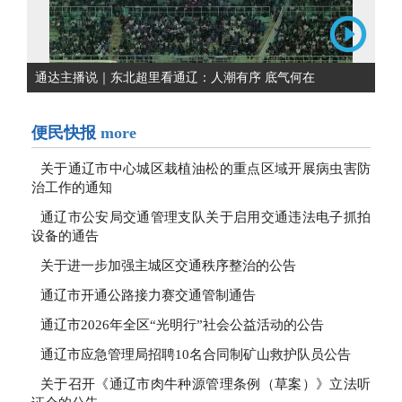
通达主播说｜东北超里看通辽：人潮有序 底气何在
便民快报
more
关于通辽市中心城区栽植油松的重点区域开展病虫害防
治工作的通知
通辽市公安局交通管理支队关于启用交通违法电子抓拍
设备的通告
关于进一步加强主城区交通秩序整治的公告
通辽市开通公路接力赛交通管制通告
通辽市2026年全区“光明行”社会公益活动的公告
通辽市应急管理局招聘10名合同制矿山救护队员公告
关于召开《通辽市肉牛种源管理条例（草案）》立法听