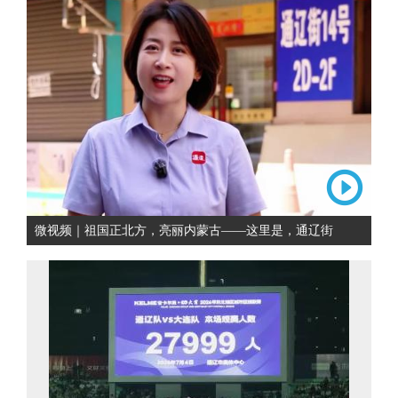
微视频｜祖国正北方，亮丽内蒙古——这里是，通辽街