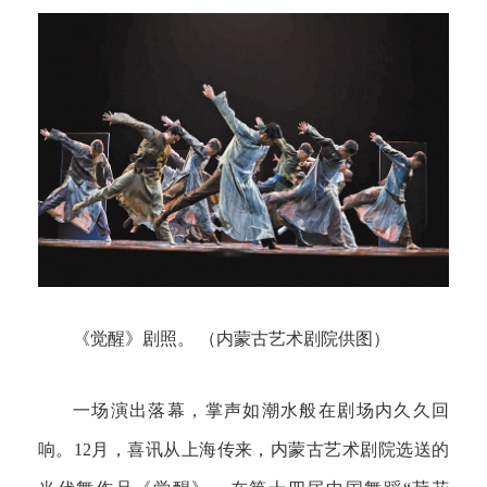
《觉醒》剧照。 （内蒙古艺术剧院供图）
一场演出落幕，掌声如潮水般在剧场内久久回
响。12月，喜讯从上海传来，内蒙古艺术剧院选送的