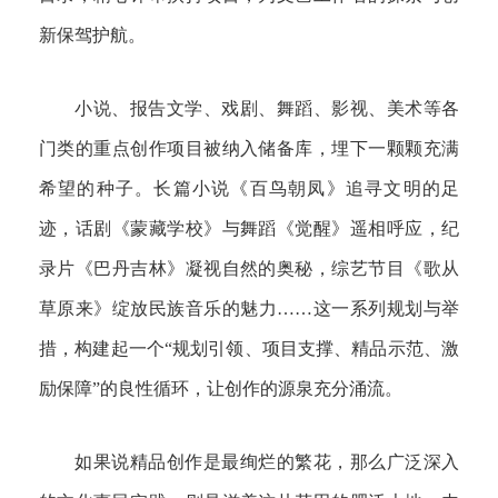
新保驾护航。
小说、报告文学、戏剧、舞蹈、影视、美术等各
门类的重点创作项目被纳入储备库，埋下一颗颗充满
希望的种子。长篇小说《百鸟朝凤》追寻文明的足
迹，话剧《蒙藏学校》与舞蹈《觉醒》遥相呼应，纪
录片《巴丹吉林》凝视自然的奥秘，综艺节目《歌从
草原来》绽放民族音乐的魅力……这一系列规划与举
措，构建起一个“规划引领、项目支撑、精品示范、激
励保障”的良性循环，让创作的源泉充分涌流。
如果说精品创作是最绚烂的繁花，那么广泛深入