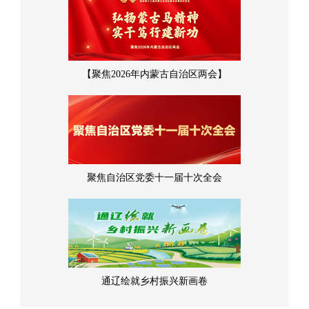
【聚焦2026年内蒙古自治区两会】
聚焦自治区党委十一届十次全会
通辽绘就乡村振兴新画卷