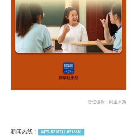
责任编辑：阿里木斯
新闻热线：
0475-8218711 8218681