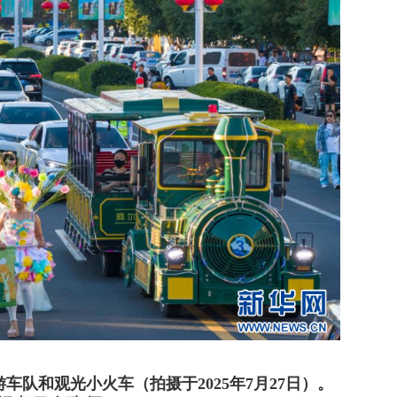
队和观光小火车（拍摄于2025年7月27日）。