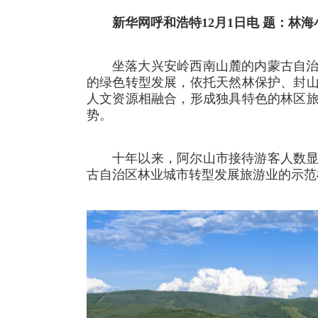
新华网呼和浩特12月1日电 题：林
坐落大兴安岭西南山麓的内蒙古自
的绿色转型发展，依托天然林保护、封
人文资源相融合，形成独具特色的林区
势。
十年以来，阿尔山市接待游客人数
古自治区林业城市转型发展旅游业的示范