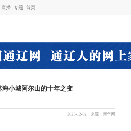
直播
专题
首页
林海小城阿尔山的十年之变
2025-12-02 来源：新华网