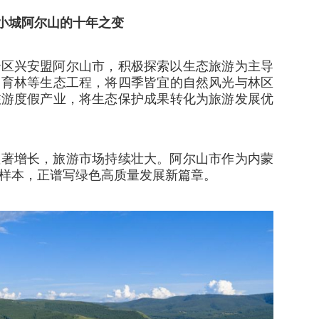
海小城阿尔山的十年之变
治区兴安盟阿尔山市，积极探索以生态旅游为主导
山育林等生态工程，将四季皆宜的自然风光与林区
旅游度假产业，将生态保护成果转化为旅游发展优
显著增长，旅游市场持续壮大。阿尔山市作为内蒙
样本，正谱写绿色高质量发展新篇章。