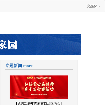
次媒体
专题新闻
more
【聚焦2026年内蒙古自治区两会】