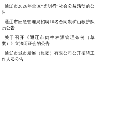
通辽市2026年全区“光明行”社会公益活动的公
告
通辽市应急管理局招聘10名合同制矿山救护队
员公告
关于召开《通辽市肉牛种源管理条例（草
案）》立法听证会的公告
通辽市城市发展（集团）有限公司公开招聘工
作人员公告