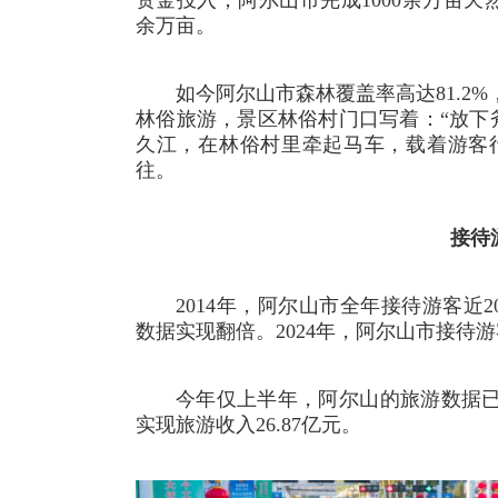
资金投入，阿尔山市完成1000余万亩天
余万亩。
如今阿尔山市森林覆盖率高达81.2
林俗旅游，景区林俗村门口写着：“放下
久江，在林俗村里牵起马车，载着游客
往。
接待
2014年，阿尔山市全年接待游客近
数据实现翻倍。2024年，阿尔山市接待游客
今年仅上半年，阿尔山的旅游数据已超
实现旅游收入26.87亿元。