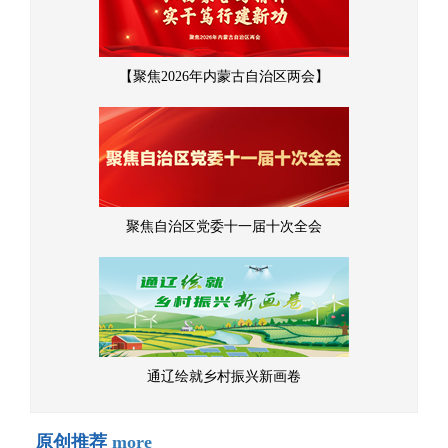
【聚焦2026年内蒙古自治区两会】
聚焦自治区党委十一届十次全会
通辽绘就乡村振兴新画卷
原创推荐
more