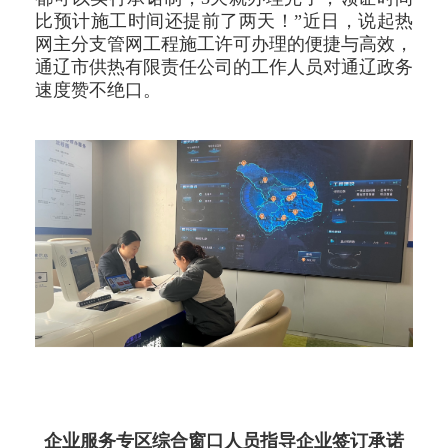
比预计施工时间还提前了两天！”近日，说起热
网主分支管网工程施工许可办理的便捷与高效，
通辽市供热有限责任公司的工作人员对通辽政务
速度赞不绝口。
企业服务专区综合窗口人员指导企业签订承诺