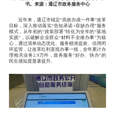
书。来源：通辽市政务服务中心
近年来，通辽市锚定“高效办成一件事”改革
目标，深入推动落实“告知承诺+容缺办理”服务
模式，从年初的“政策部署”转化为全年的“落地
实践”，以破解企业群众“材料不全难办事”为核
心，通过清单动态优化、服务精准提效、信用闭
环监管，让改革红利直抵办事一线，全年累计办
理相关业务2.9万件，政务服务“好办、快办”的
民生感知度显著提升。