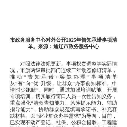
市政务服务中心对外公开2025年告知承诺事项清
单。来源：通辽市政务服务中心
对照法律法规更新、事项权责调整等实际情
况，市旗两级审批部门连续三年动态修订清单，
推动“告知承诺+容缺办理”事项清单
从“有”向“优”升级，让群众“办事前知标准、申
请时少跑腿”。同时，通过加强培训赋能，开展
专项培训，切实履行窗口人员一次性告知义务，
重点强化“清晰告知能力、风险提示能力、辅助
指导能力”，协助群众规范填写承诺书、补充容
缺材料。以“企业群众办事需求”为导向，目前，
已实现不动产登记、社保、公积金提取、工程建