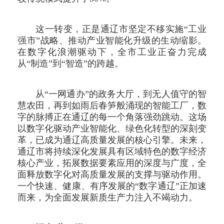
这一转变，正是通辽市坚定不移实施“工业
强市”战略、推动产业智能化升级的生动缩影。
在数字化浪潮驱动下，全市工业正奋力完成
从“制造”到“智造”的跨越。
从“一网通办”的政务大厅，到无人值守的智
慧农田，再到如雨后春笋般涌现的智能工厂，数
字的脉搏正在通辽的每一个角落强劲跳动。这场
以数字化驱动产业智能化、绿色化转型的深刻变
革，已成为通辽高质量发展的核心引擎。未来，
通辽市将持续深化发展具有区域特色的数字经济
核心产业，拓展数据要素应用的深度与广度，全
面释放数字化对高质量发展的支撑与驱动作用。
一个快速、健康、有序发展的“数字通辽”正加速
而来，为全面发展新质生产力注入不竭动力。