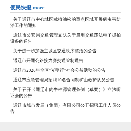
便民快报
more
关于通辽市中心城区栽植油松的重点区域开展病虫害防
治工作的通知
通辽市公安局交通管理支队关于启用交通违法电子抓拍
设备的通告
关于进一步加强主城区交通秩序整治的公告
通辽市开通公路接力赛交通管制通告
通辽市2026年全区“光明行”社会公益活动的公告
通辽市应急管理局招聘10名合同制矿山救护队员公告
关于召开《通辽市肉牛种源管理条例（草案）》立法听
证会的公告
通辽市城市发展（集团）有限公司公开招聘工作人员公
告