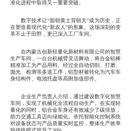
准化进程中取得又一重要突破。
数字技术让“面朝黄土背朝天”成为历史，正
在塑造着现代化“新农人”的形象。这场深刻的变
革不止于田野，更已深入工厂车间。
在内蒙古创新轻量化新材料有限公司的智慧
生产车间，一台台机械臂灵活舞动，将合金铝棒
精准加工为产品用料。经过全自动切削、打磨、
抛光、检测等多道工序，铝型材被转化为汽车车
身结构件、电池托盘等高附加值部件。
企业生产负责人介绍，通过建设数字化智慧
车间，实现了机械化全流程自动生产。在实现轻
量化的同时，铝合金车身还有效减少了碳排放，
助力交通工具迈向绿能化。依托智能化控制系统
对设备状态与产品质量实时监控，整体生产效率
较传统模式提升了30%。