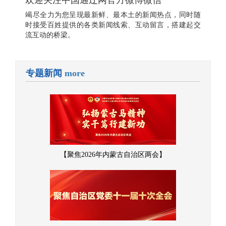
欢迎关注中国通辽网官方微博微信
竭尽全力为您呈现最新鲜、最本土的新闻热点，同时随
时接受百姓提供的各类新闻线索、互动留言，搭建起交
流互动的桥梁。
专题新闻
more
【聚焦2026年内蒙古自治区两会】