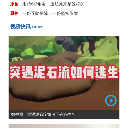
原创|
用1米视角看，通辽原来是这样的
原创|
一份互助保障，一份坚实依靠！
视频快讯
more
微视频丨遭遇泥石流如何正确逃生？