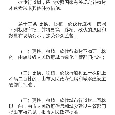
砍伐行道树，应当按照国家有关规定补植树
木或者采取其他补救措施。
第十二条 更换、移植、砍伐行道树，按照
下列权限审批，并将更换、移植、砍伐的原因和
数量在现场公示，接受公众监督：
（一）更换、移植、砍伐行道树不满五十株
的，由旗县级人民政府城市绿化主管部门批准；
（二）更换、移植、砍伐行道树五十株以上
不满二百株的，由市人民政府住房和城乡建设主
管部门批准；
（三）更换、移植、砍伐城市行道树二百株
以上的，由市人民政府住房和城乡建设主管部门
提出审核意见，报市人民政府批准。