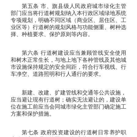
第五条 市、旗县级人民政府城市绿化主管
部门应当将行道树规划纳入本行政区域绿地系统
专项规划，明确不同区域（商业区、居住区、工
业区等）行道树的规划风格与功能侧重、树种选
择、种植要求、保护原则等内容。
第六条 行道树建设应当兼顾管线安全使用
和树木正常生长，与地上地下各种管线及其他城
市设施保持规定的安全间距，符合行车视线、行
车净空、道路照明和行人通行的要求。
新建、改建、扩建管线和交通等公共设施，
应当避让现有行道树；确实无法避让的，建设单
位在施工前应当会同城市绿化主管部门确定施工
方案和保护措施。
第七条 政府投资建设的行道树日常养护职