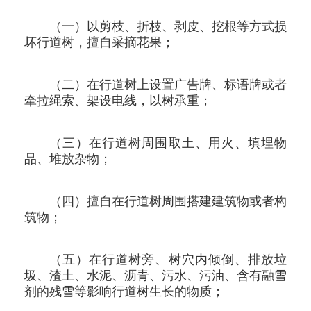
（一）以剪枝、折枝、剥皮、挖根等方式损
坏行道树，擅自采摘花果；
（二）在行道树上设置广告牌、标语牌或者
牵拉绳索、架设电线，以树承重；
（三）在行道树周围取土、用火、填埋物
品、堆放杂物；
（四）擅自在行道树周围搭建建筑物或者构
筑物；
（五）在行道树旁、树穴内倾倒、排放垃
圾、渣土、水泥、沥青、污水、污油、含有融雪
剂的残雪等影响行道树生长的物质；