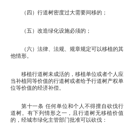
（四）行道树密度过大需要间移的；
（五）改造绿化设施必须的；
（六）法律、法规、规章规定可以移植的其
他情形。
移植行道树未成活的，移植单位或者个人应
当补植同等价值的行道树或者给予行道树产权单
位等价值的经济补偿。
第十一条 任何单位和个人不得擅自砍伐行
道树。有下列情形之一，且行道树无移植价值
的，经城市绿化主管部门批准可以砍伐：