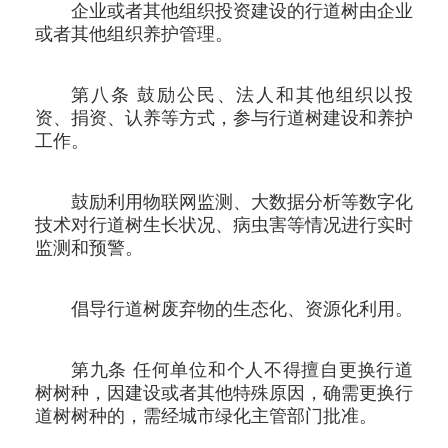
企业或者其他组织投资建设的行道树由企业
或者其他组织养护管理。
第八条 鼓励公民、法人和其他组织以投
资、捐资、认养等方式，参与行道树建设和养护
工作。
鼓励利用物联网监测、大数据分析等数字化
技术对行道树生长状况、病虫害等情况进行实时
监测和预警。
倡导行道树废弃物的生态化、资源化利用。
第九条 任何单位和个人不得擅自更换行道
树树种，因建设或者其他特殊原因，确需更换行
道树树种的，需经城市绿化主管部门批准。