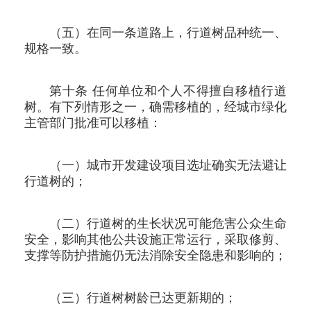
（五）在同一条道路上，行道树品种统一、
规格一致。
第十条 任何单位和个人不得擅自移植行道
树。有下列情形之一，确需移植的，经城市绿化
主管部门批准可以移植：
（一）城市开发建设项目选址确实无法避让
行道树的；
（二）行道树的生长状况可能危害公众生命
安全，影响其他公共设施正常运行，采取修剪、
支撑等防护措施仍无法消除安全隐患和影响的；
（三）行道树树龄已达更新期的；