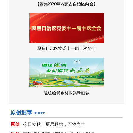
【聚焦2026年内蒙古自治区两会】
聚焦自治区党委十一届十次全会
通辽绘就乡村振兴新画卷
原创推荐
more
原创|
今日立秋｜夏尽秋始，万物向丰