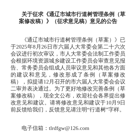
关于征求《通辽市城市行道树管理条例（草
案修改稿）》（征求意见稿）意见的公告
《通辽市城市行道树管理条例（草案）》已
于2025年8月26日市六届人大常委会第二十六次
会议进行初次审议，市人大常委会法制工作委员
会根据环境资源城乡建设工作委员会审查意见报
告、常务委员会组成人员审议意见和其他各方面
的建议和意见，修改形成了条例（草案修改
稿），拟提请12月召开的市六届人大常委会会议
二审并表决通过。为了更好地修改完善条例（草
案修改稿），现全文公布，欢迎社会各界提出修
改意见和建议。请将修改意见和建议于10月9日
前反馈给我们，反馈意见请注明“行道树”字样。
电子信箱：tlrdfgw@126.com