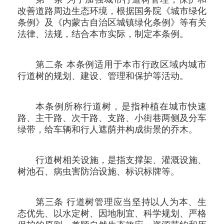
改善道路周边生态环境，根据国务院《城市绿化
条例》及《内蒙古自治区城镇绿化条例》等有关
法律、法规，结合本市实际，制定本条例。
第二条 本条例适用于本市行政区域内城市
行道树的规划、建设、管理和保护等活动。
本条例所称行道树，是指种植在城市快速
路、主干路、次干路、支路、小街巷两侧及分车
绿带，给车辆和行人遮荫并构成街景的乔木。
行道树相关设施，是指支撑架、灌溉设施、
树池石、病虫害防治设施、标识标牌等。
第三条 行道树管理应当坚持以人为本、生
态优先、以水定树、因地制宜、科学规划、严格