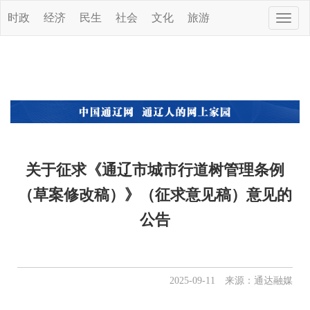
时政
经济
民生
社会
文化
旅游
Toggle
naviga
关于征求《通辽市城市行道树管理条例
（草案修改稿）》（征求意见稿）意见的
公告
2025-09-11 来源：通达融媒