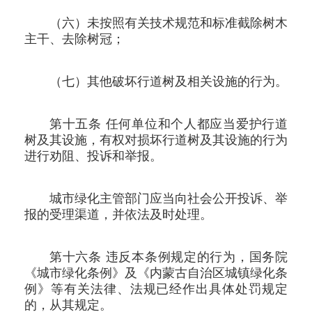
（六）未按照有关技术规范和标准截除树木
主干、去除树冠；
（七）其他破坏行道树及相关设施的行为。
第十五条 任何单位和个人都应当爱护行道
树及其设施，有权对损坏行道树及其设施的行为
进行劝阻、投诉和举报。
城市绿化主管部门应当向社会公开投诉、举
报的受理渠道，并依法及时处理。
第十六条 违反本条例规定的行为，国务院
《城市绿化条例》及《内蒙古自治区城镇绿化条
例》等有关法律、法规已经作出具体处罚规定
的，从其规定。