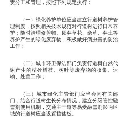
责分工和管理，按照下列规定执行：
（一）绿化养护单位应当建立行道树养护管
理制度，按照相关技术规范对行道树进行日常养
护；随时清理修剪物、废弃草花、杂草、弃土等
养护产生的绿化废弃物；积极做好病虫害的防治
工作；
（二）城市环卫保洁部门负责行道树自然代
谢产生的枯死树枝、树叶等废弃物的收集、运
输、处置工作；
（三）城市绿化主管部门应当会同有关部
门，结合行道树生长分布情况，建立分级管控融
雪剂使用机制，交通主干道等易受融雪剂影响区
域的行道树应当设置挡盐板。