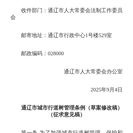
收件部门：通辽市人大常委会法制工作委员
会
邮寄地址：通辽市行政中心1号楼529室
邮政编码：028000
通辽市人大常委会办公室
2025年9月4日
通辽市城市行道树管理条例（草案修改稿）
（征求意见稿）
第一条 为了加强城市行道树管理，保护和