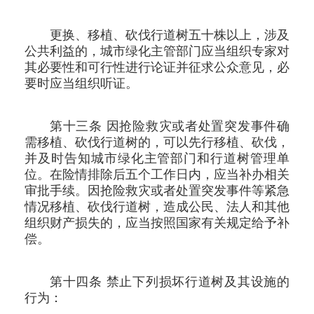
更换、移植、砍伐行道树五十株以上，涉及
公共利益的，城市绿化主管部门应当组织专家对
其必要性和可行性进行论证并征求公众意见，必
要时应当组织听证。
第十三条 因抢险救灾或者处置突发事件确
需移植、砍伐行道树的，可以先行移植、砍伐，
并及时告知城市绿化主管部门和行道树管理单
位。在险情排除后五个工作日内，应当补办相关
审批手续。因抢险救灾或者处置突发事件等紧急
情况移植、砍伐行道树，造成公民、法人和其他
组织财产损失的，应当按照国家有关规定给予补
偿。
第十四条 禁止下列损坏行道树及其设施的
行为：