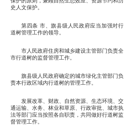
保护的原则，兼顾自然生态效应、资源节约和历
史人文保护。
第四条 市、旗县级人民政府应当加强对行
道树管理工作的领导。
市人民政府住房和城乡建设主管部门负责全
市行道树的监督管理工作。
旗县级人民政府确定的城市绿化主管部门负
责本行政区域内行道树的管理工作。
发展改革、财政、自然资源、生态环境、交
通运输、水务、林业和草原、行政审批、城市执
法等部门应当按照各自职责，共同做好行道树监
督管理工作。