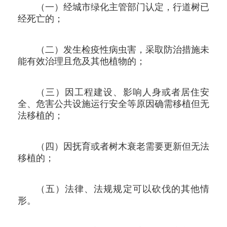
（一）经城市绿化主管部门认定，行道树已
经死亡的；
（二）发生检疫性病虫害，采取防治措施未
能有效治理且危及其他植物的；
（三）因工程建设、影响人身或者居住安
全、危害公共设施运行安全等原因确需移植但无
法移植的；
（四）因抚育或者树木衰老需要更新但无法
移植的；
（五）法律、法规规定可以砍伐的其他情
形。