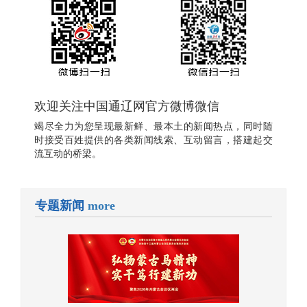
欢迎关注中国通辽网官方微博微信
竭尽全力为您呈现最新鲜、最本土的新闻热点，同时随
时接受百姓提供的各类新闻线索、互动留言，搭建起交
流互动的桥梁。
专题新闻
more