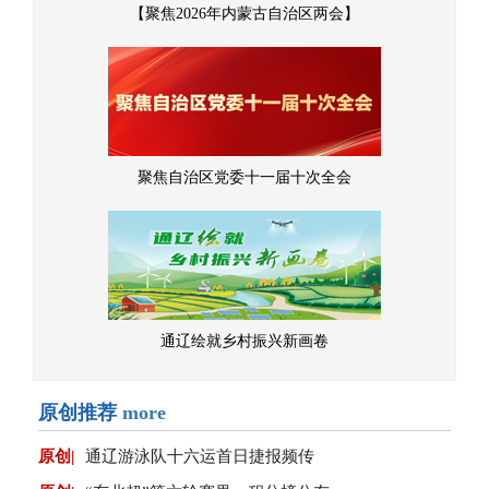
【聚焦2026年内蒙古自治区两会】
聚焦自治区党委十一届十次全会
通辽绘就乡村振兴新画卷
原创推荐
more
原创|
通辽游泳队十六运首日捷报频传