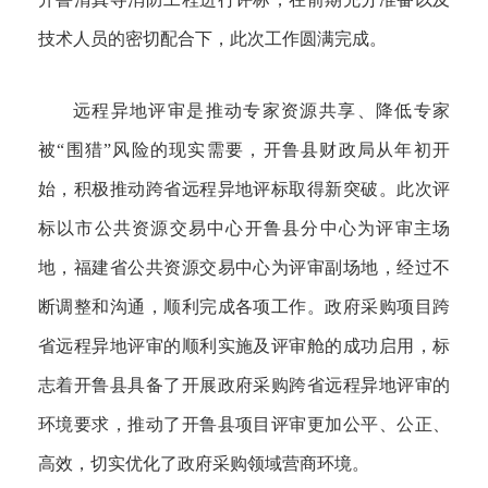
技术人员的密切配合下，此次工作圆满完成。
远程异地评审是推动专家资源共享、降低专家
被“围猎”风险的现实需要，开鲁县财政局从年初开
始，积极推动跨省远程异地评标取得新突破。此次评
标以市公共资源交易中心开鲁县分中心为评审主场
地，福建省公共资源交易中心为评审副场地，经过不
断调整和沟通，顺利完成各项工作。政府采购项目跨
省远程异地评审的顺利实施及评审舱的成功启用，标
志着开鲁县具备了开展政府采购跨省远程异地评审的
环境要求，推动了开鲁县项目评审更加公平、公正、
高效，切实优化了政府采购领域营商环境。