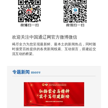
欢迎关注中国通辽网官方微博微信
竭尽全力为您呈现最新鲜、最本土的新闻热点，同时随
时接受百姓提供的各类新闻线索、互动留言，搭建起交
流互动的桥梁。
专题新闻
more