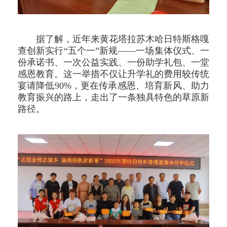
据了解，近年来黄花塔拉苏木哈日特斯格嘎
查创新实行“五个一”新规——一场集体仪式、一
份承诺书、一次公益实践、一份助学礼包、一堂
感恩教育。这一举措不仅让升学礼的费用较传统
宴请降低90%，更在传承感恩、培育新风、助力
教育振兴的路上，走出了一条独具特色的草原新
路径。