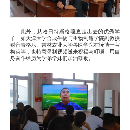
此外，从哈日特斯格嘎查走出去的优秀学
子，如天津大学合成生物与生物制造学院副教授
财音青格乐、吉林农业大学兽医学院在读博士宝
梅英等，也特意录制视频送来祝福与叮嘱，用自
身奋斗经历为学弟学妹们加油鼓劲。