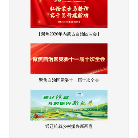
【聚焦2026年内蒙古自治区两会】
聚焦自治区党委十一届十次全会
通辽绘就乡村振兴新画卷