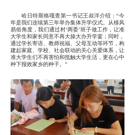
哈日特斯格嘎查第一书记王叔洋介绍：“今
年是我们连续第三年举办集体升学仪式。从移风
易俗角度，我们通过村‘两委’班子做工作，让准
大学生和家长同意不再大操大办升学宴；同时，
通过学长寄语、教师祝福、父母互动等环节，构
建起家庭、学校、社会联动的关心关爱体系，让
准大学生们不再害怕和抵触大学生活，更在心中
种下报效家乡的种子。”