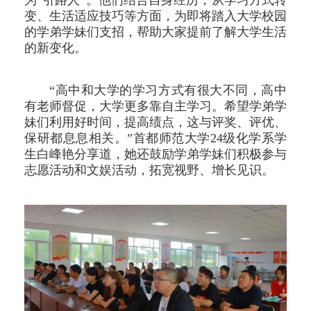
变、生活适应技巧等方面，为即将踏入大学校园
的学弟学妹们支招，帮助大家提前了解大学生活
的新变化。
“高中和大学的学习方式有很大不同，高中
有老师督促，大学更多靠自主学习。希望学弟学
妹们利用好时间，提高绩点，这与评奖、评优、
保研都息息相关。”首都师范大学24级化学系学
生白峰艳分享道，她还鼓励学弟学妹们积极参与
志愿活动和文娱活动，拓宽视野、增长见识。