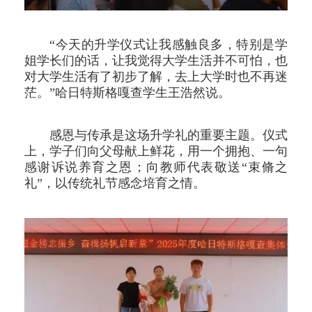
“今天的升学仪式让我感触良多，特别是学
姐学长们的话，让我觉得大学生活并不可怕，也
对大学生活有了初步了解，去上大学时也不再迷
茫。”哈日特斯格嘎查学生王浩然说。
感恩与传承是这场升学礼的重要主题。仪式
上，学子们向父母献上鲜花，用一个拥抱、一句
感谢诉说养育之恩；向教师代表敬送“束脩之
礼”，以传统礼节感念培育之情。