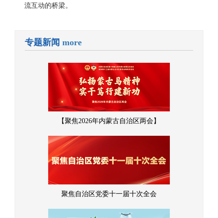
流互动的桥梁。
专题新闻
more
【聚焦2026年内蒙古自治区两会】
聚焦自治区党委十一届十次全会