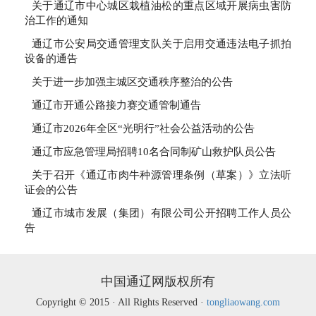
关于通辽市中心城区栽植油松的重点区域开展病虫害防
治工作的通知
通辽市公安局交通管理支队关于启用交通违法电子抓拍
设备的通告
关于进一步加强主城区交通秩序整治的公告
通辽市开通公路接力赛交通管制通告
通辽市2026年全区“光明行”社会公益活动的公告
通辽市应急管理局招聘10名合同制矿山救护队员公告
关于召开《通辽市肉牛种源管理条例（草案）》立法听
证会的公告
通辽市城市发展（集团）有限公司公开招聘工作人员公
告
中国通辽网版权所有
Copyright © 2015 · All Rights Reserved ·
tongliaowang.com