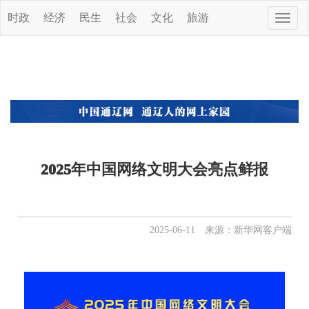
时政
经济
民生
社会
文化
旅游
Toggle
naviga
2025年中国网络文明大会亮点鲜报
2025-06-11 来源：​新华网客户端