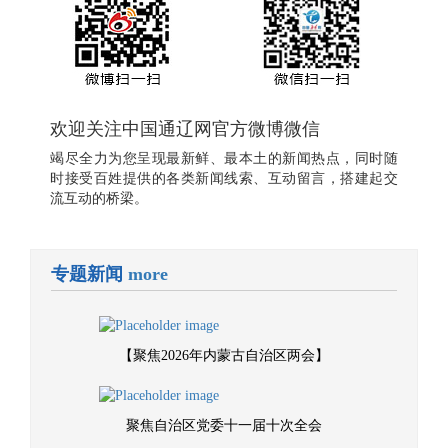
欢迎关注中国通辽网官方微博微信
竭尽全力为您呈现最新鲜、最本土的新闻热点，同时随
时接受百姓提供的各类新闻线索、互动留言，搭建起交
流互动的桥梁。
专题新闻
more
【聚焦2026年内蒙古自治区两会】
聚焦自治区党委十一届十次全会