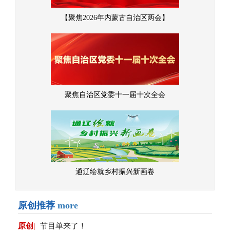
【聚焦2026年内蒙古自治区两会】
聚焦自治区党委十一届十次全会
通辽绘就乡村振兴新画卷
原创推荐
more
原创|
节目单来了！