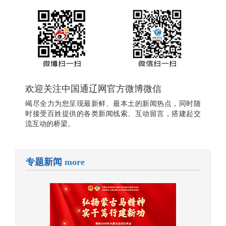
欢迎关注中国通辽网官方微博微信
竭尽全力为您呈现最新鲜、最本土的新闻热点，同时随
时接受百姓提供的各类新闻线索、互动留言，搭建起交
流互动的桥梁。
专题新闻
more