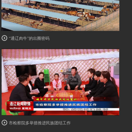
“通辽肉牛”的出圈密码
市检察院多举措推进民族团结工作