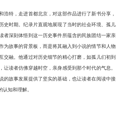
和浩特，走进首都北京，对这部作品进行了新书分享，
历史时期。纪录片直观地展现了当时的社会环境、孤儿
读者深刻体悟到这一历史事件所蕴含的民族团结一家亲
作为故事的背景板，而是将其融入到小说的情节和人物
互交融。他通过对历史细节的精心打磨，如孤儿们初到
，让读者仿佛穿越时空，亲身感受到那个时代的气息。
说的故事发展提供了坚实的基础，也让读者在阅读中接
的认知和理解。