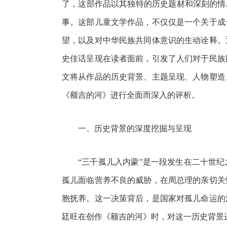
了，这部作品以其独特的历史题材和深刻的情
事。这部儿童文学作品，不仅仅是一个关于成
望，以及对中华民族共同体意识的生动诠释。
史佳话呈现在读者面前，引发了人们对于民族
文将从作品的历史背景、主题呈现、人物塑造
《额吉的河》进行全面而深入的评析。
一、历史背景的深度挖掘与呈现
“三千孤儿入内蒙”是一段发生在二十世
孤儿面临营养不良的威胁，在周总理的亲切关
胞抚养。这一决策背后，是国家对孤儿命运的
廷旺在创作《额吉的河》时，对这一历史背景