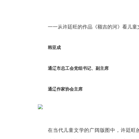
一一从许廷旺的作品《额吉的河》看儿童
韩亚成
通辽市总工会党组书记、副主席
通辽作家协会主席
在当代儿童文学的广阔版图中，许廷旺的