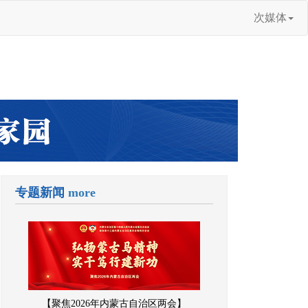
次媒体
专题新闻
more
【聚焦2026年内蒙古自治区两会】