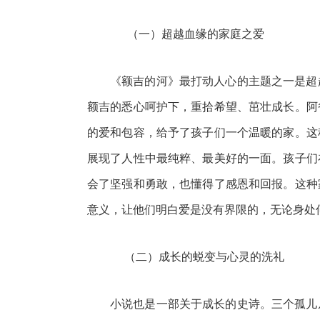
（一）超越血缘的家庭之爱
《额吉的河》最打动人心的主题之一是超
额吉的悉心呵护下，重拾希望、茁壮成长。阿
的爱和包容，给予了孩子们一个温暖的家。这
展现了人性中最纯粹、最美好的一面。孩子们
会了坚强和勇敢，也懂得了感恩和回报。这种
意义，让他们明白爱是没有界限的，无论身处
（二）成长的蜕变与心灵的洗礼
小说也是一部关于成长的史诗。三个孤儿