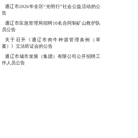
通辽市2026年全区“光明行”社会公益活动的公
告
通辽市应急管理局招聘10名合同制矿山救护队
员公告
关于召开《通辽市肉牛种源管理条例（草
案）》立法听证会的公告
通辽市城市发展（集团）有限公司公开招聘工
作人员公告