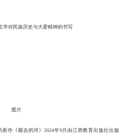
文学对民族历史与大爱精神的书写
新作《额吉的河》2024年9月由江西教育出版社出版