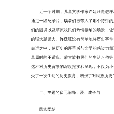
近一个时期，儿童文学作家许廷旺走进呼
通过一段纪录片，读者们被带入了那个特殊的
们的困境以及草原牧民们热情接纳的场景，让
的强大凝聚力。许廷旺没有简单地将历史事件
命运之中，使历史的厚重感与文学的感染力相
草原时的不适应、蒙古族牧民们的生活习俗等
这种对历史背景的深度挖掘和呈现，不仅为小
受了一次生动的历史教育，增强了对民族历史
二、主题的多元阐释：爱、成长与
民族团结