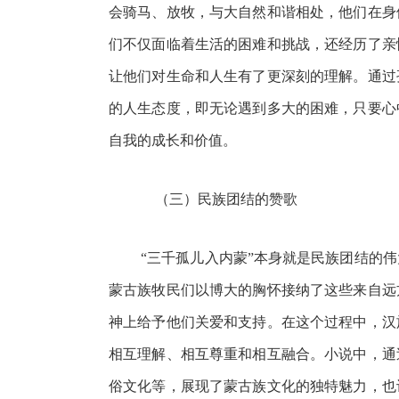
会骑马、放牧，与大自然和谐相处，他们在身
们不仅面临着生活的困难和挑战，还经历了亲
让他们对生命和人生有了更深刻的理解。通过
的人生态度，即无论遇到多大的困难，只要心
自我的成长和价值。
（三）民族团结的赞歌
“三千孤儿入内蒙”本身就是民族团结的
蒙古族牧民们以博大的胸怀接纳了这些来自远
神上给予他们关爱和支持。在这个过程中，汉
相互理解、相互尊重和相互融合。小说中，通
俗文化等，展现了蒙古族文化的独特魅力，也