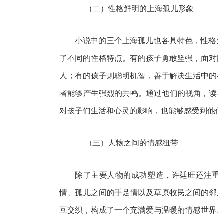
（二）性格鲜明的上海孤儿形象
小说中的三个上海孤儿也各具特色，性格
了不同的性格特点。有的孩子勇敢坚强，面对
人；有的孩子则聪明机智，善于解决生活中的
者能够产生强烈的共鸣。通过他们的视角，读
对孩子们生活和心灵的影响，也能够感受到他
（三）人物之间的情感纽带
除了主要人物的成功塑造，许廷旺还注
情、孤儿之间的手足情以及草原牧民之间的邻
互交织，构成了一个充满爱与温暖的情感世界