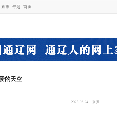
直播
专题
首页
爱的天空
2025-03-24 来源：