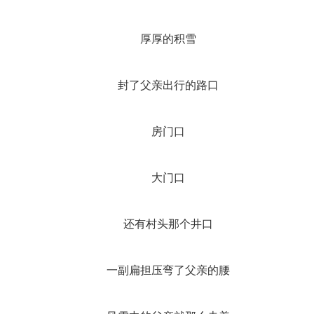
厚厚的积雪
封了父亲出行的路口
房门口
大门口
还有村头那个井口
一副扁担压弯了父亲的腰