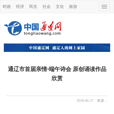
时政
经济
民生
社会
文化
旅游
Toggle
naviga
通辽市首届亲情·端午诗会 原创诵读作品
欣赏
2018-06-27 来源：