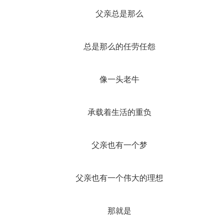
父亲总是那么
总是那么的任劳任怨
像一头老牛
承载着生活的重负
父亲也有一个梦
父亲也有一个伟大的理想
那就是