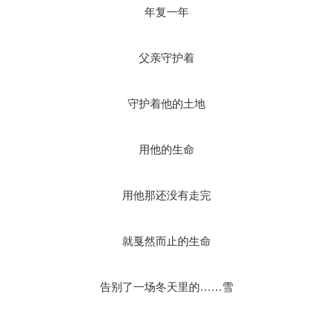
年复一年
父亲守护着
守护着他的土地
用他的生命
用他那还没有走完
就戛然而止的生命
告别了一场冬天里的……雪