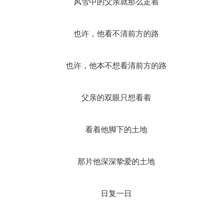
风雪中的父亲就那么走着
也许，他看不清前方的路
也许，他本不想看清前方的路
父亲的双眼只想看着
看着他脚下的土地
那片他深深挚爱的土地
日复一日