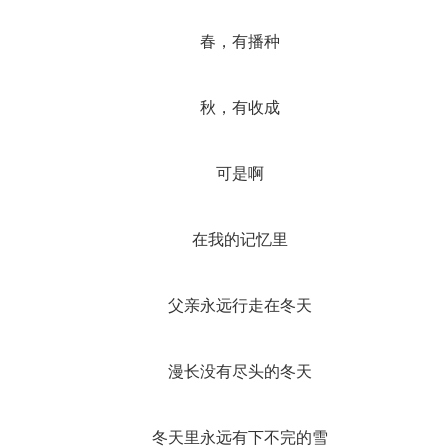
春，有播种
秋，有收成
可是啊
在我的记忆里
父亲永远行走在冬天
漫长没有尽头的冬天
冬天里永远有下不完的雪