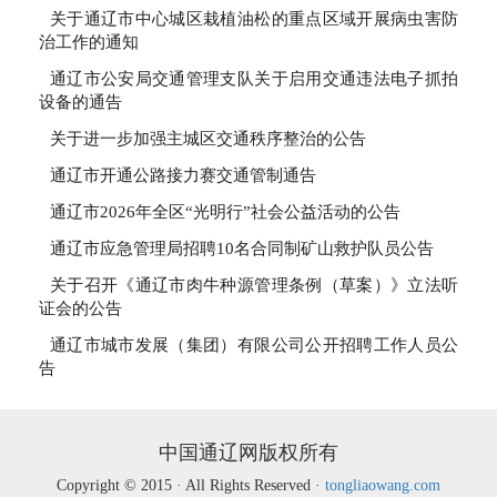
关于通辽市中心城区栽植油松的重点区域开展病虫害防
治工作的通知
通辽市公安局交通管理支队关于启用交通违法电子抓拍
设备的通告
关于进一步加强主城区交通秩序整治的公告
通辽市开通公路接力赛交通管制通告
通辽市2026年全区“光明行”社会公益活动的公告
通辽市应急管理局招聘10名合同制矿山救护队员公告
关于召开《通辽市肉牛种源管理条例（草案）》立法听
证会的公告
通辽市城市发展（集团）有限公司公开招聘工作人员公
告
中国通辽网版权所有
Copyright © 2015 · All Rights Reserved ·
tongliaowang.com