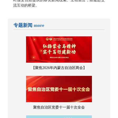
时接受百姓提供的各类新闻线索、互动留言，搭建起交
流互动的桥梁。
专题新闻
more
【聚焦2026年内蒙古自治区两会】
聚焦自治区党委十一届十次全会