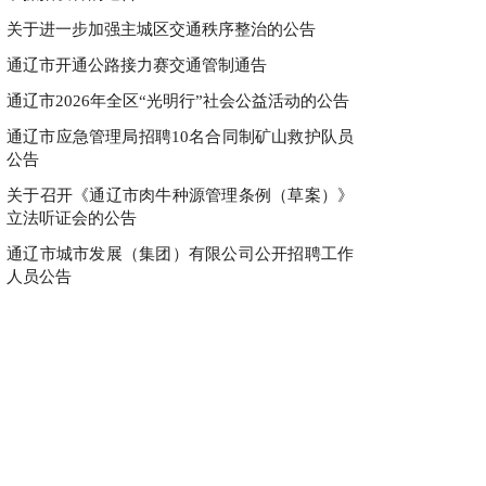
关于进一步加强主城区交通秩序整治的公告
通辽市开通公路接力赛交通管制通告
通辽市2026年全区“光明行”社会公益活动的公告
通辽市应急管理局招聘10名合同制矿山救护队员
公告
关于召开《通辽市肉牛种源管理条例（草案）》
立法听证会的公告
通辽市城市发展（集团）有限公司公开招聘工作
人员公告