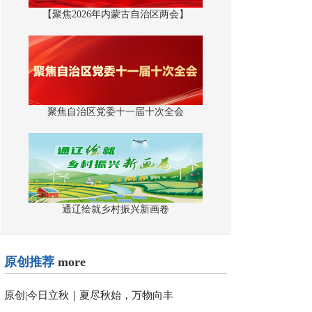
【聚焦2026年内蒙古自治区两会】
聚焦自治区党委十一届十次全会
通辽绘就乡村振兴新画卷
原创推荐
more
原创|
今日立秋｜夏尽秋始，万物向丰