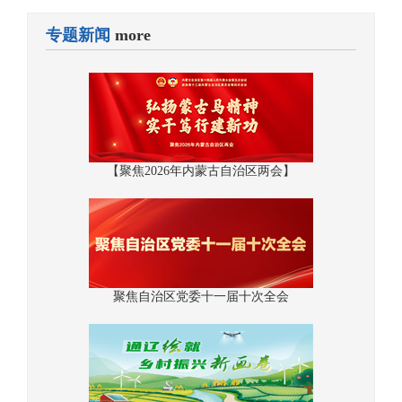
专题新闻
more
【聚焦2026年内蒙古自治区两会】
聚焦自治区党委十一届十次全会