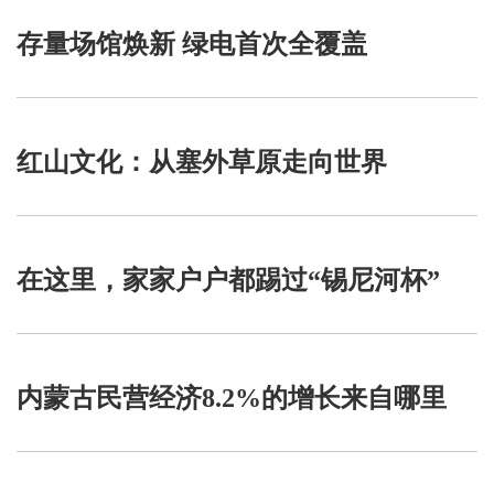
存量场馆焕新 绿电首次全覆盖
红山文化：从塞外草原走向世界
在这里，家家户户都踢过“锡尼河杯”
内蒙古民营经济8.2%的增长来自哪里