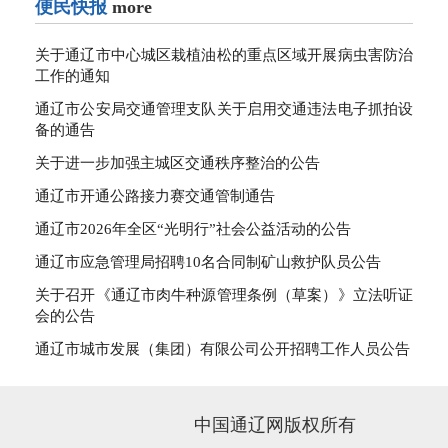
便民快报
more
关于通辽市中心城区栽植油松的重点区域开展病虫害防治
工作的通知
通辽市公安局交通管理支队关于启用交通违法电子抓拍设
备的通告
关于进一步加强主城区交通秩序整治的公告
通辽市开通公路接力赛交通管制通告
通辽市2026年全区“光明行”社会公益活动的公告
通辽市应急管理局招聘10名合同制矿山救护队员公告
关于召开《通辽市肉牛种源管理条例（草案）》立法听证
会的公告
通辽市城市发展（集团）有限公司公开招聘工作人员公告
中国通辽网版权所有