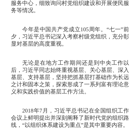
服务中心，细致询问村党组织建设和开展便民服
务等情况。
今年是中国共产党成立105周年。“七一”前
夕，习近平总书记深入考察村级党组织，充分彰
显对基层的高度重视。
无论是在地方工作期间还是到中央工作以
后，习近平同志始终重视基层、关心基层、深入
基层、支持基层，坚持把抓基层打基础作为长远
之计和固本之策，探索形成了一系列富有理论意
义和实践价值的基层工作方法。
2018年7月，习近平总书记在全国组织工作
会议上鲜明提出并深刻阐释了新时代党的组织路
线，“以组织体系建设为重点”是其中重要内容。