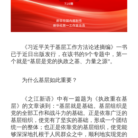
《习近平关于基层工作方法论述摘编》一书
已于近日出版发行，在该书的9个专题中，第一
个就是“基层是党的执政之基、力量之源”。
为什么基层如此重要？
《之江新语》中有一篇题为《执政重在基
层》的文章谈到：“基层就是基础。基层组织是
党的全部工作和战斗力的基础。正是依靠广泛的
基层组织，使党有了坚实的基础，形成一个团结
统一的整体；也正是依靠党的基层组织，使党能
够深深地扎根于人民群众之中，顺利地实现党的