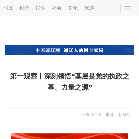
时政
经济
民生
社会
文化
旅游
Toggle
naviga
第一观察丨深刻领悟“基层是党的执政之
基、力量之源”
2026-07-08 来源：新华社