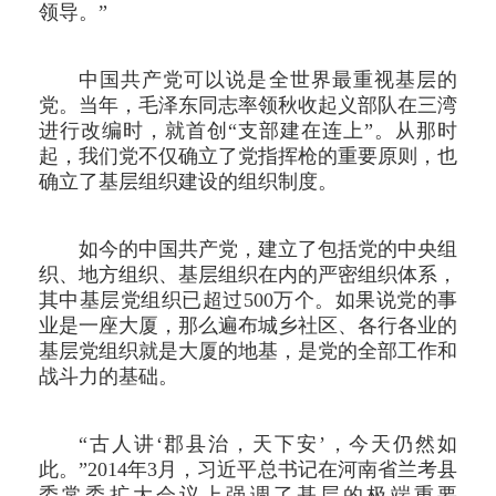
领导。”
中国共产党可以说是全世界最重视基层的
党。当年，毛泽东同志率领秋收起义部队在三湾
进行改编时，就首创“支部建在连上”。从那时
起，我们党不仅确立了党指挥枪的重要原则，也
确立了基层组织建设的组织制度。
如今的中国共产党，建立了包括党的中央组
织、地方组织、基层组织在内的严密组织体系，
其中基层党组织已超过500万个。如果说党的事
业是一座大厦，那么遍布城乡社区、各行各业的
基层党组织就是大厦的地基，是党的全部工作和
战斗力的基础。
“古人讲‘郡县治，天下安’，今天仍然如
此。”2014年3月，习近平总书记在河南省兰考县
委常委扩大会议上强调了基层的极端重要