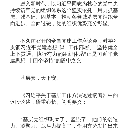
进入新时代，以习近平同志为核心的党中央
持续筑牢党的组织体系这个坚实依托，用力抓基
层、强基础、固基本，推动各领域基层党组织全
面进步、全面过硬，党的组织优势充分彰显。
不久前召开的全国党建工作座谈会，对学习
贯彻习近平党建思想作出工作部署。“坚持健全
上下贯通、执行有力的组织体系”正是习近平党
建思想“十四个坚持”的题中之义。
基层安，天下安。
《习近平关于基层工作方法论述摘编》中的
这段论述，语重心长、阐明要义：
“基层党组织巩固了、坚强了，他们的创造
力、凝聚力、战斗力提高了，作用充分发挥出来