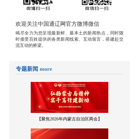
欢迎关注中国通辽网官方微博微信
竭尽全力为您呈现最新鲜、最本土的新闻热点，同时随
时接受百姓提供的各类新闻线索、互动留言，搭建起交
流互动的桥梁。
专题新闻
more
【聚焦2026年内蒙古自治区两会】