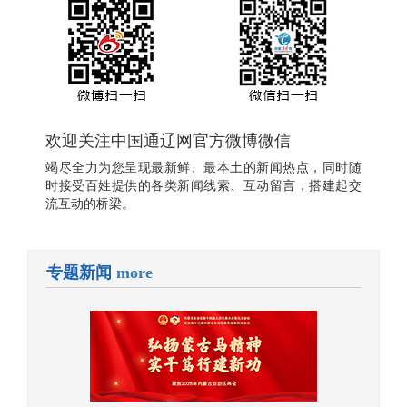
欢迎关注中国通辽网官方微博微信
竭尽全力为您呈现最新鲜、最本土的新闻热点，同时随
时接受百姓提供的各类新闻线索、互动留言，搭建起交
流互动的桥梁。
专题新闻
more