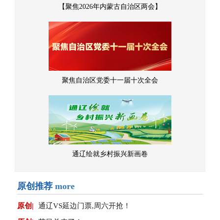
【聚焦2026年内蒙古自治区两会】
聚焦自治区党委十一届十次全会
通辽绘就乡村振兴新画卷
原创推荐
more
原创|
通辽VS延边门票,周六开抢！