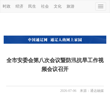
时政
经济
民生
社会
文化
旅游
Toggle
naviga
全市安委会第八次会议暨防汛抗旱工作视
频会议召开
2026-07-06 来源：通达融媒