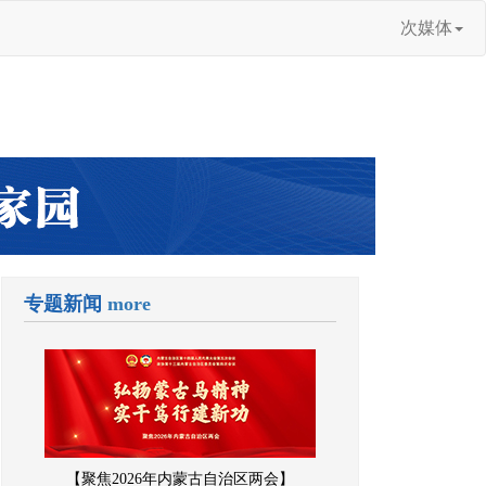
次媒体
专题新闻
more
【聚焦2026年内蒙古自治区两会】