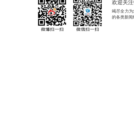
欢迎关注
竭尽全力为
的各类新闻