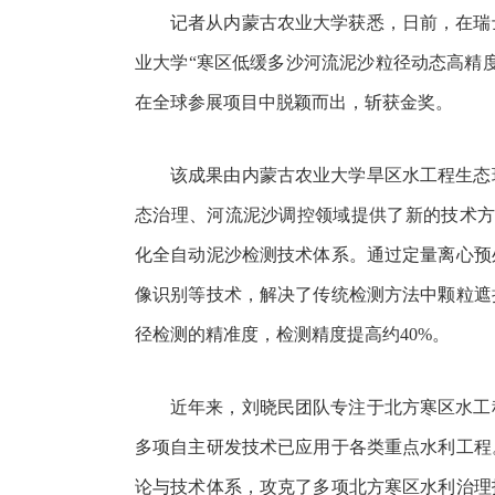
记者从内蒙古农业大学获悉，日前，在瑞
业大学“寒区低缓多沙河流泥沙粒径动态高精
在全球参展项目中脱颖而出，斩获金奖。
该成果由内蒙古农业大学旱区水工程生态
态治理、河流泥沙调控领域提供了新的技术方法
化全自动泥沙检测技术体系。通过定量离心预
像识别等技术，解决了传统检测方法中颗粒遮
径检测的精准度，检测精度提高约40%。
近年来，刘晓民团队专注于北方寒区水工
多项自主研发技术已应用于各类重点水利工程
论与技术体系，攻克了多项北方寒区水利治理