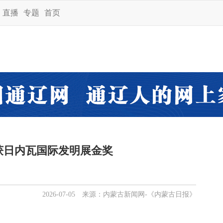
直播
专题
首页
获日内瓦国际发明展金奖
2026-07-05 来源：内蒙古新闻网-《内蒙古日报》