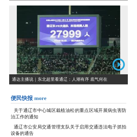
通达主播说｜东北超里看通辽：人潮有序 底气何在
便民快报
more
关于通辽市中心城区栽植油松的重点区域开展病虫害防
治工作的通知
通辽市公安局交通管理支队关于启用交通违法电子抓拍
设备的通告