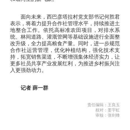
面向未来，西巴彦塔拉村党支部书记何胜君
表示，将着力提升合作社管理水平，持续推进土
地整合工作。依托高标准农田项目，对排水系
统、林间道路、灌溉管网等基础设施进行全面整
改升级，全力提高粮食产量。同时，进一步规范
合作社运营管理，优化种植结构，强化技术支
持，拓宽销售渠道，不断增强集体经济实力，让
更多社员共享产业发展红利，为推进乡村振兴注
入更强劲动力。
记者 薛一群
责任编辑：王良玉
校对：姜宇虹
审核：张剑锋