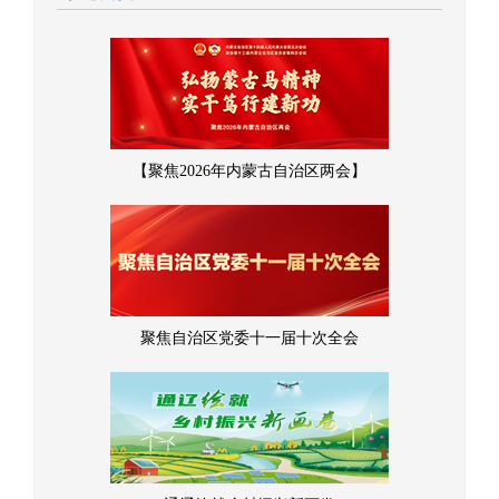
【聚焦2026年内蒙古自治区两会】
聚焦自治区党委十一届十次全会