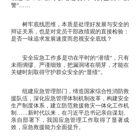
警”……
树牢底线思维，本质是处理好发展与安全的
辩证关系，也是对党员干部政绩观的直接检验：
是否一味追求发展速度而忽视安全底线？
安全应急工作多是功在平时的“潜绩”，只有
未雨绸缪、严谨细致，把漏洞堵在萌芽，才能在
关键时刻取得守护群众安全的“显绩”。
组建应急管理部门，缔造国家综合性消防救
援队伍，深化应急管理体制机制改革，构建安全
生产制度体系，建立防范救援救灾一体化工作机
制……新时代以来，在习近平总书记亲自谋划、
亲自部署下，我国应急管理工作取得了显著成
效，应急救援能力全面提升。