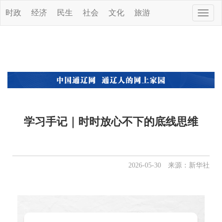
时政
经济
民生
社会
文化
旅游
Toggle
naviga
学习手记｜时时放心不下的底线思维
2026-05-30 来源：新华社