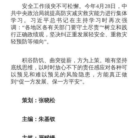
安全工作须臾不可松懈。今年4月28日，中
共中央政治局就提高防灾减灾救灾能力进行集体
学习。习近平总书记在主持学习时再次强
调：“各地区各有关部门要守土尽责”“树立和践
行正确政绩观，坚决纠正重发展轻安全、重救灾
轻预防等倾向”。
积谷防饥、曲突徙薪，方为上策。唯有坚持
底线思维，以时时放心不下的责任感应对各种可
以预见和难以预见的风险隐患，方能真正做
到“促一方发展、保一方平安”。
策划：张晓松
主编：朱基钗