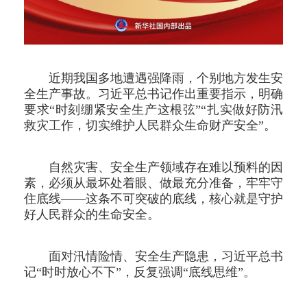
近期我国多地遭遇强降雨，个别地方发生安
全生产事故。习近平总书记作出重要指示，明确
要求“时刻绷紧安全生产这根弦”“扎实做好防汛
救灾工作，切实维护人民群众生命财产安全”。
自然灾害、安全生产领域存在难以预料的因
素，必须从最坏处着眼、做最充分准备，牢牢守
住底线——这条不可突破的底线，核心就是守护
好人民群众的生命安全。
面对汛情险情、安全生产隐患，习近平总书
记“时时放心不下”，反复强调“底线思维”。