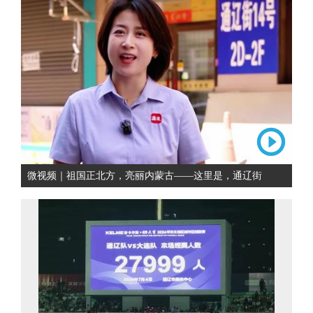
微视频｜祖国正北方，亮丽内蒙古——这里是，通辽街