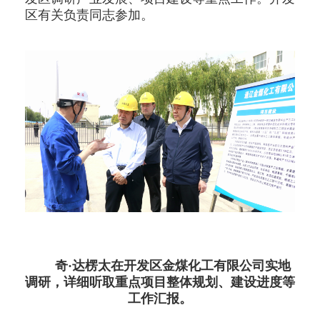
区有关负责同志参加。
奇·达楞太在开发区金煤化工有限公司实地
调研，详细听取重点项目整体规划、建设进度等
工作汇报。