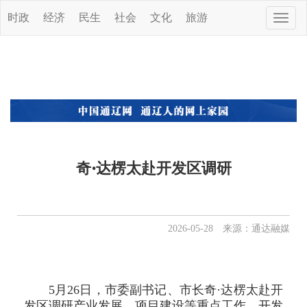
时政
经济
民生
社会
文化
旅游
Toggle
naviga
奇·达楞太赴开发区调研
2026-05-28 来源：通达融媒
5月26日，市委副书记、市长奇·达楞太赴开
发区调研产业发展、项目建设等重点工作。开发