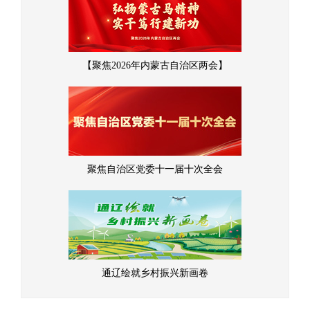
【聚焦2026年内蒙古自治区两会】
聚焦自治区党委十一届十次全会
通辽绘就乡村振兴新画卷