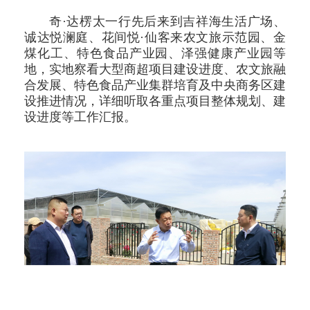
奇·达楞太一行先后来到吉祥海生活广场、
诚达悦澜庭、花间悦·仙客来农文旅示范园、金
煤化工、特色食品产业园、泽强健康产业园等
地，实地察看大型商超项目建设进度、农文旅融
合发展、特色食品产业集群培育及中央商务区建
设推进情况，详细听取各重点项目整体规划、建
设进度等工作汇报。