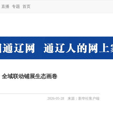
直播
专题
首页
：全域联动铺展生态画卷
2026-05-28 来源：新华社客户端