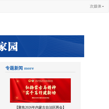
次媒体
专题新闻
more
【聚焦2026年内蒙古自治区两会】