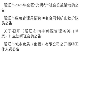
通辽市2026年全区“光明行”社会公益活动的公
告
通辽市应急管理局招聘10名合同制矿山救护队
员公告
关于召开《通辽市肉牛种源管理条例（草
案）》立法听证会的公告
通辽市城市发展（集团）有限公司公开招聘工
作人员公告