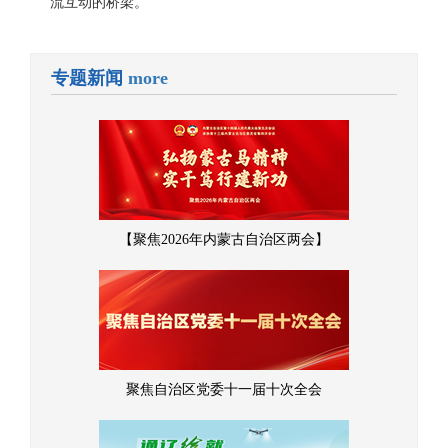
流互动的桥梁。
专题新闻
more
【聚焦2026年内蒙古自治区两会】
聚焦自治区党委十一届十次全会