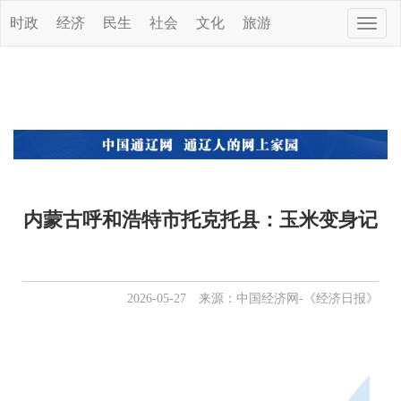
时政
经济
民生
社会
文化
旅游
Toggle
naviga
内蒙古呼和浩特市托克托县：玉米变身记
2026-05-27 来源：中国经济网-《经济日报》