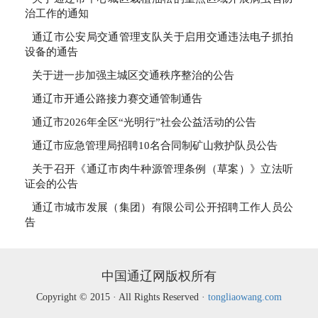
治工作的通知
通辽市公安局交通管理支队关于启用交通违法电子抓拍
设备的通告
关于进一步加强主城区交通秩序整治的公告
通辽市开通公路接力赛交通管制通告
通辽市2026年全区“光明行”社会公益活动的公告
通辽市应急管理局招聘10名合同制矿山救护队员公告
关于召开《通辽市肉牛种源管理条例（草案）》立法听
证会的公告
通辽市城市发展（集团）有限公司公开招聘工作人员公
告
中国通辽网版权所有
Copyright © 2015 · All Rights Reserved ·
tongliaowang.com