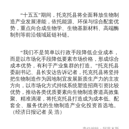
“十五五”期间，托克托县将全面释放生物制
造产业发展潜能，依托能源、环保与综合配套优
势，重点向合成生物学、生物基新材料、高端酶
制剂等前沿领域延链补链。
“我们不是简单以行政手段降低企业成本，
而是以市场化手段降低要素市场价格，形成综合
成本优势，有利于产业集群的打造。”托克托县
委副书记、县长安达告诉记者，托克托县将坚持
把生物制造作为因地制宜发展新质生产力的主攻
方向，以市场化方式持续系统塑造招商引资比较
优势，推动各类优质要素向生物制造赛道高效集
聚、精准滴灌，将托克托县打造成为成本低、配
套全、服务优的生物制造产业化投资首选地。
（经济日报记者 吴 浩）
责任编辑：阿里木斯