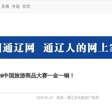
直播
专题
首页
26中国旅游商品大赛一金一铜！
2026-05-25 来源：通辽文化旅游广电局