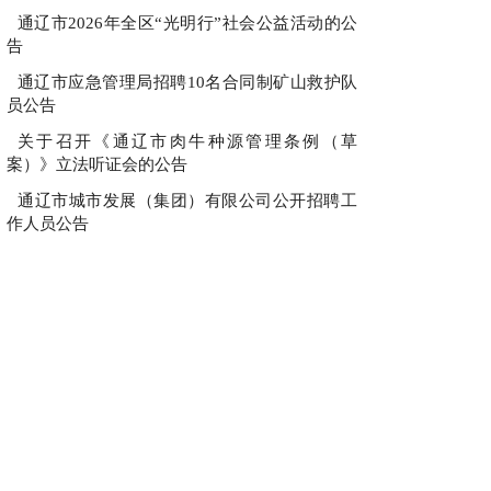
通辽市2026年全区“光明行”社会公益活动的公
告
通辽市应急管理局招聘10名合同制矿山救护队
员公告
关于召开《通辽市肉牛种源管理条例（草
案）》立法听证会的公告
通辽市城市发展（集团）有限公司公开招聘工
作人员公告