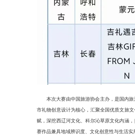
本次大赛由中国旅游协会主办，是国内旅
市礼物创意设计为核心，汇聚全国优质文旅文
赋，深挖西辽河文化、科尔沁草原文化内涵，
赛作品兼具地域辨识度、文化创意性与生活实