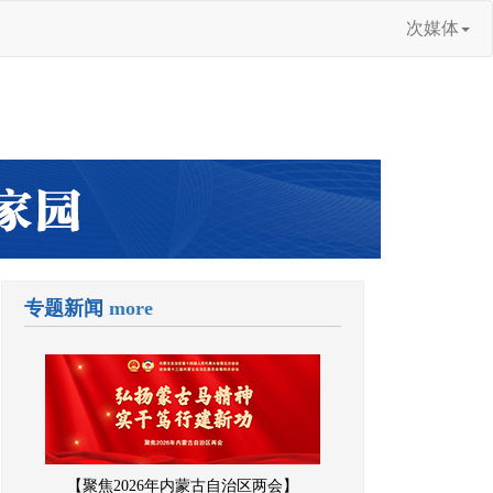
次媒体
专题新闻
more
【聚焦2026年内蒙古自治区两会】