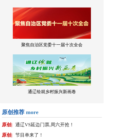
聚焦自治区党委十一届十次全会
通辽绘就乡村振兴新画卷
原创推荐
more
原创|
通辽VS延边门票,周六开抢！
原创|
节目单来了！