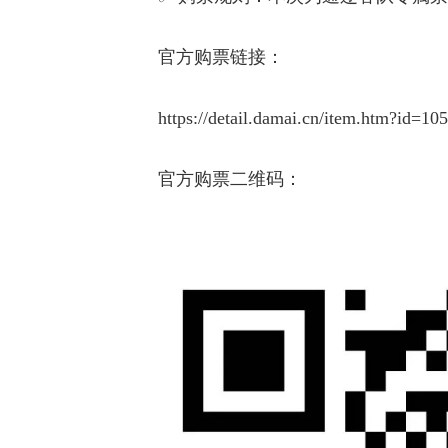
官方购票链接：
https://detail.damai.cn/item.htm?id=1
官方购票二维码：