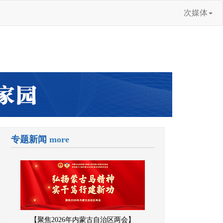
次媒体
专题新闻
more
【聚焦2026年内蒙古自治区两会】