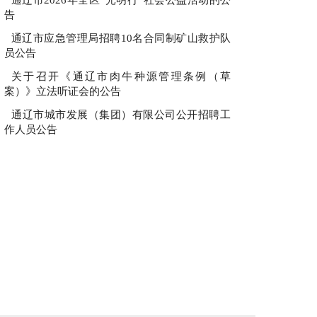
告
通辽市应急管理局招聘10名合同制矿山救护队
员公告
关于召开《通辽市肉牛种源管理条例（草
案）》立法听证会的公告
通辽市城市发展（集团）有限公司公开招聘工
作人员公告