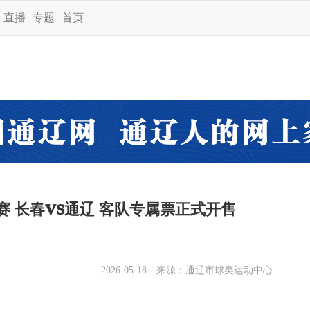
直播
专题
首页
赛 长春VS通辽 客队专属票正式开售
2026-05-18 来源：通辽市球类运动中心