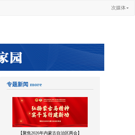
次媒体
专题新闻
more
【聚焦2026年内蒙古自治区两会】