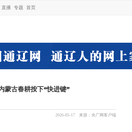
直播
专题
首页
 内蒙古春耕按下“快进键”
2026-05-17 来源：央广网客户端