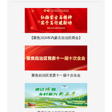
【聚焦2026年内蒙古自治区两会】
聚焦自治区党委十一届十次全会