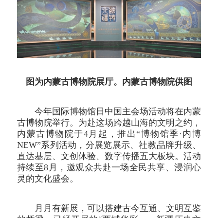
图为内蒙古博物院展厅。
内蒙古博物院供图
今年国际博物馆日中国主会场活动将在内蒙
古博物院举行。为赴这场跨越山海的文明之约，
内蒙古博物院于4月起，推出“博物馆季·内博
NEW”系列活动，分展览展示、社教品牌升级、
直达基层、文创体验、数字传播五大板块。活动
持续至8月，邀观众共赴一场全民共享、浸润心
灵的文化盛会。
月月有新展，可以搭建古今互通、文明互鉴