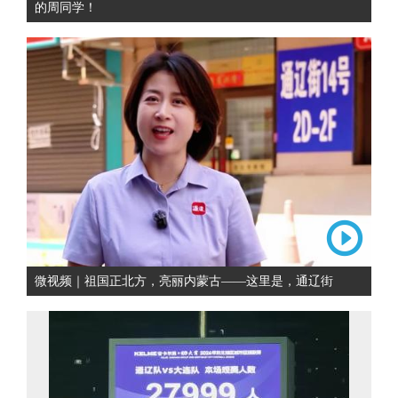
的周同学！
微视频｜祖国正北方，亮丽内蒙古——这里是，通辽街