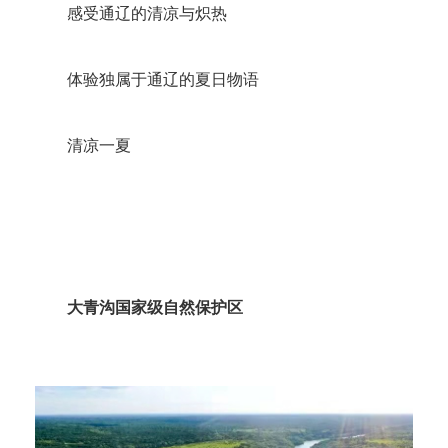
感受通辽的清凉与炽热
体验独属于通辽的夏日物语
清凉一夏
大青沟国家级自然保护区