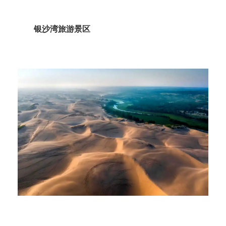
银沙湾旅游景区