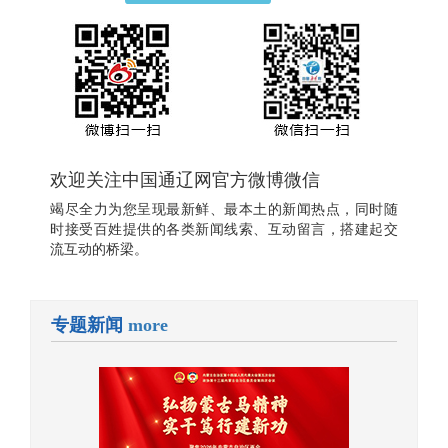
欢迎关注中国通辽网官方微博微信
竭尽全力为您呈现最新鲜、最本土的新闻热点，同时随
时接受百姓提供的各类新闻线索、互动留言，搭建起交
流互动的桥梁。
专题新闻
more