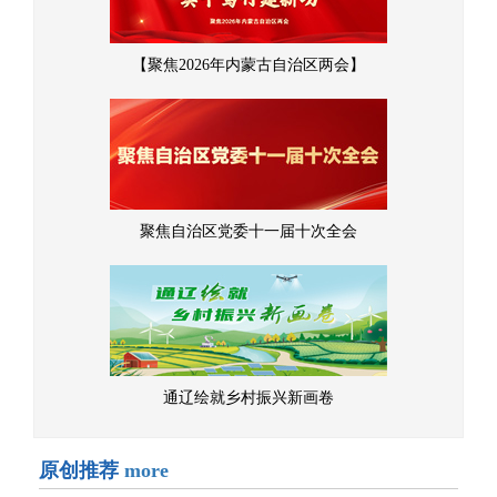
【聚焦2026年内蒙古自治区两会】
聚焦自治区党委十一届十次全会
通辽绘就乡村振兴新画卷
原创推荐
more