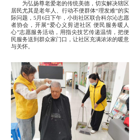
为弘扬尊老爱老的传统美德，切实解决辖区
居民尤其是老年人、行动不便群体“理发难”的实
际问题，5月6日下午，小街社区联合科尔沁志愿
者协会，开展“爱心义剪进社区 便民服务暖人
心”志愿服务活动，用指尖技艺传递温情，把便
民服务送到群众家门口，让社区充满浓浓的暖意
与关怀。