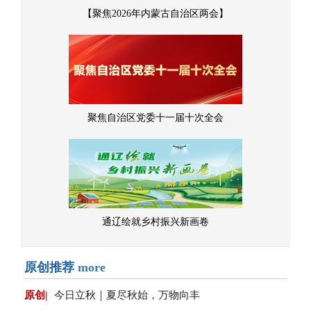
【聚焦2026年内蒙古自治区两会】
聚焦自治区党委十一届十次全会
通辽绘就乡村振兴新画卷
原创推荐
more
原创|
今日立秋｜夏尽秋始，万物向丰