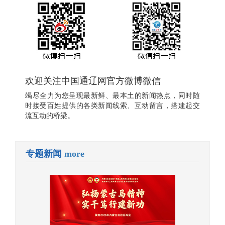
欢迎关注中国通辽网官方微博微信
竭尽全力为您呈现最新鲜、最本土的新闻热点，同时随
时接受百姓提供的各类新闻线索、互动留言，搭建起交
流互动的桥梁。
专题新闻
more