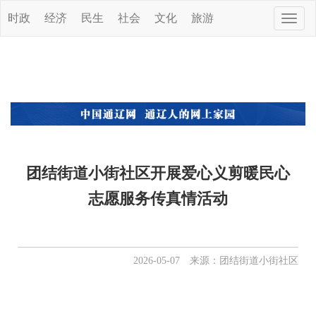
时政
经济
民生
社会
文化
旅游
Toggle
naviga
团结街道小街社区开展爱心义剪暖民心
志愿服务传真情活动
2026-05-07 来源：团结街道小街社区