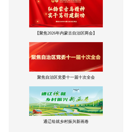
【聚焦2026年内蒙古自治区两会】
聚焦自治区党委十一届十次全会
通辽绘就乡村振兴新画卷