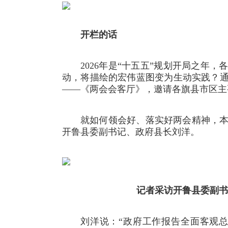
开栏的话
2026年是“十五五”规划开局之年
动，将描绘的宏伟蓝图变为生动实践？
——《两会会客厅》，邀请各旗县市区主
就如何领会好、落实好两会精神，
开鲁县委副书记、政府县长刘洋。
记者采访开鲁县委副书
刘洋说：“政府工作报告全面客观总结