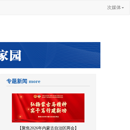
次媒体
专题新闻
more
【聚焦2026年内蒙古自治区两会】