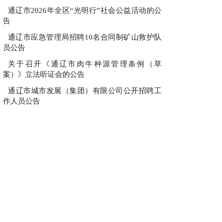
通辽市2026年全区“光明行”社会公益活动的公
告
通辽市应急管理局招聘10名合同制矿山救护队
员公告
关于召开《通辽市肉牛种源管理条例（草
案）》立法听证会的公告
通辽市城市发展（集团）有限公司公开招聘工
作人员公告