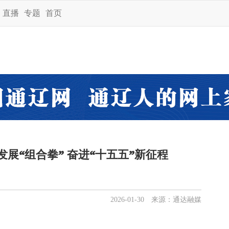
直播
专题
首页
展“组合拳” 奋进“十五五”新征程
2026-01-30 来源：通达融媒