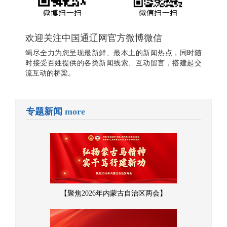
欢迎关注中国通辽网官方微博微信
竭尽全力为您呈现最新鲜、最本土的新闻热点，同时随
时接受百姓提供的各类新闻线索、互动留言，搭建起交
流互动的桥梁。
专题新闻
more
【聚焦2026年内蒙古自治区两会】