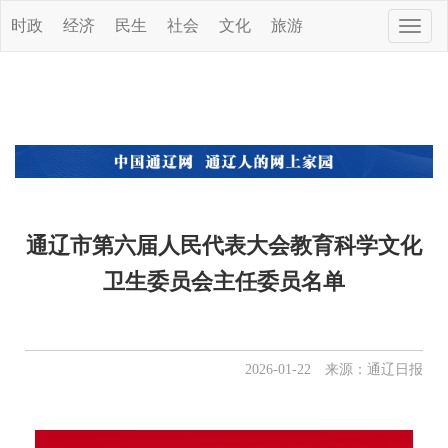
时政
经济
民生
社会
文化
旅游
Toggle
naviga
通辽市第六届人民代表大会教育科学文化
卫生委员会主任委员名单
2026-01-22 来源：通辽日报