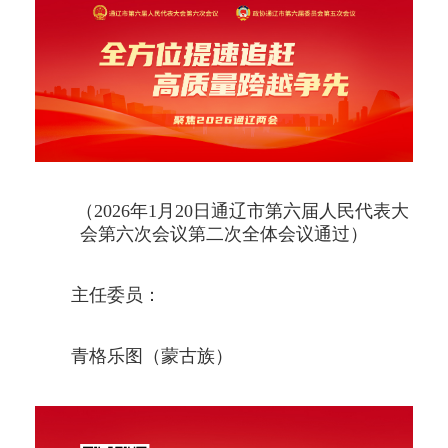
（2026年1月20日通辽市第六届人民代表大
会第六次会议第二次全体会议通过）
主任委员：
青格乐图（蒙古族）