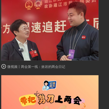
微视频丨两会第一线：效岩的两会日记