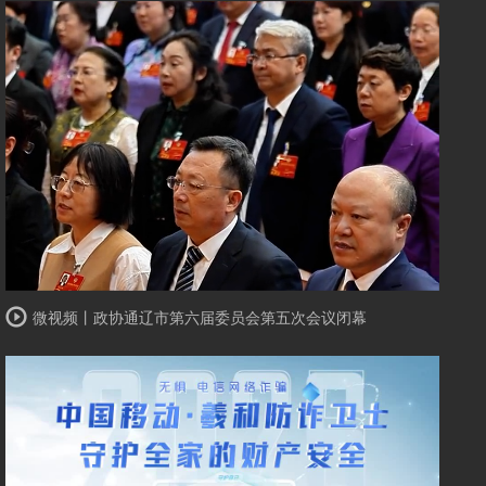
微视频丨政协通辽市第六届委员会第五次会议闭幕