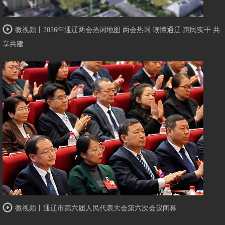
微视频丨2026年通辽两会热词地图 两会热词 读懂通辽 惠民实干 共
享共建
微视频丨通辽市第六届人民代表大会第六次会议闭幕