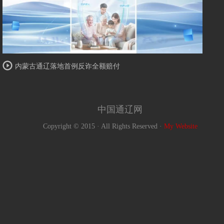
内蒙古通辽落地首例反诈全额赔付
中国通辽网
Copyright © 2015 · All Rights Reserved ·
My Website