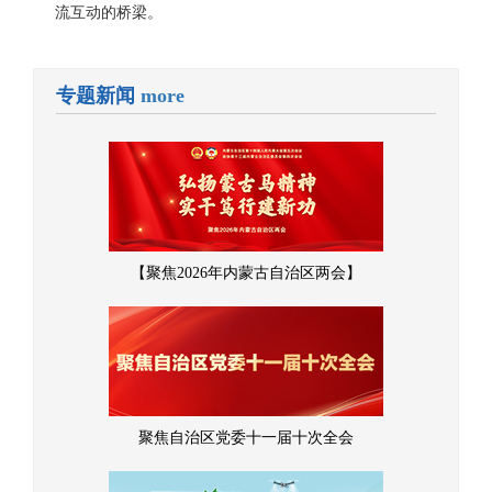
流互动的桥梁。
专题新闻
more
【聚焦2026年内蒙古自治区两会】
聚焦自治区党委十一届十次全会