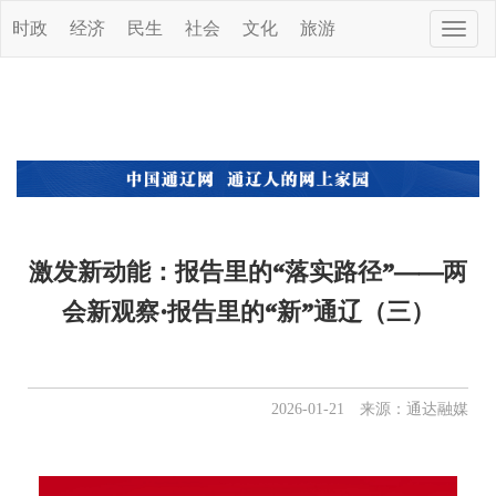
时政
经济
民生
社会
文化
旅游
Toggle
naviga
激发新动能：报告里的“落实路径”——两
会新观察·报告里的“新”通辽（三）
2026-01-21 来源：通达融媒