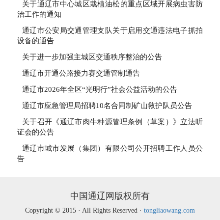
关于通辽市中心城区栽植油松的重点区域开展病虫害防
治工作的通知
通辽市公安局交通管理支队关于启用交通违法电子抓拍
设备的通告
关于进一步加强主城区交通秩序整治的公告
通辽市开通公路接力赛交通管制通告
通辽市2026年全区“光明行”社会公益活动的公告
通辽市应急管理局招聘10名合同制矿山救护队员公告
关于召开《通辽市肉牛种源管理条例（草案）》立法听
证会的公告
通辽市城市发展（集团）有限公司公开招聘工作人员公
告
中国通辽网版权所有
Copyright © 2015 · All Rights Reserved ·
tongliaowang.com