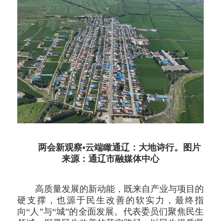
两会新观察•云端瞰通辽：大地诗行。图片
来源：通辽市融媒体中心
高质量发展的新动能，既来自产业与项目的
硬支撑，也源于民生改善的软实力，最终指
向“人”与“城”的全面发展。代表委员们聚焦民生