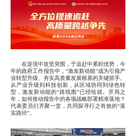
在逆境中攻坚突围，于追赶中累积优势，今
年的政府工作报告中，“激发新动能”成为引领产
业转型升级、夯实高质量发展根基的关键抓手。
从产业升级到科技创新，从区域协同到绿色转
型，激发新动能的“路线图”已经绘就。开局之
年，如何推动报告中的各项战略部署精准落地？
代表委员们齐聚一堂，共同探寻行之有效的“落
实路径”。