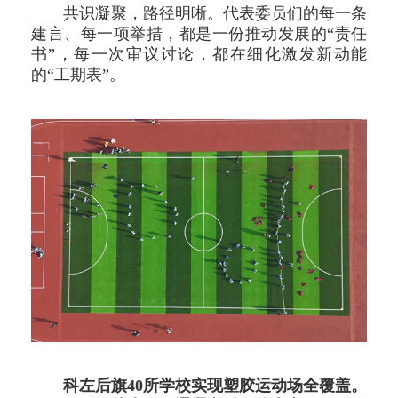
共识凝聚，路径明晰。代表委员们的每一条
建言、每一项举措，都是一份推动发展的“责任
书”，每一次审议讨论，都在细化激发新动能
的“工期表”。
科左后旗40所学校实现塑胶运动场全覆盖。