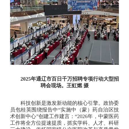
2025年通辽市百日千万招聘专项行动大型招
聘会现场。王虹燃 摄
科技创新是激发新动能的核心引擎。政协委
员包桂英围绕报告中“实施中（蒙）药自治区技
术创新中心”创建工作建言：“2026年，中蒙医药
工作将全方位提速提质，抓实学科、人才、科研