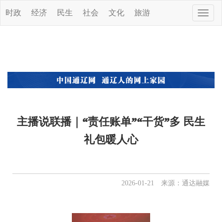
时政
经济
民生
社会
文化
旅游
Toggle
naviga
主播说联播｜“责任账单”“干货”多 民生
礼包暖人心
2026-01-21 来源：通达融媒