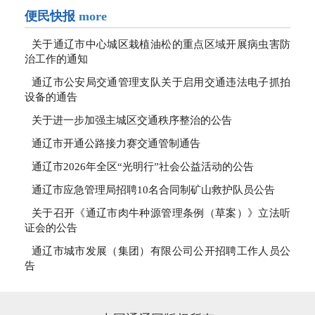
便民快报
more
关于通辽市中心城区栽植油松的重点区域开展病虫害防
治工作的通知
通辽市公安局交通管理支队关于启用交通违法电子抓拍
设备的通告
关于进一步加强主城区交通秩序整治的公告
通辽市开通公路接力赛交通管制通告
通辽市2026年全区“光明行”社会公益活动的公告
通辽市应急管理局招聘10名合同制矿山救护队员公告
关于召开《通辽市肉牛种源管理条例（草案）》立法听
证会的公告
通辽市城市发展（集团）有限公司公开招聘工作人员公
告