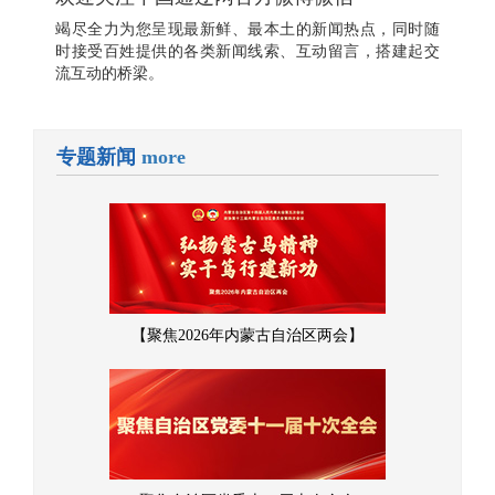
竭尽全力为您呈现最新鲜、最本土的新闻热点，同时随
时接受百姓提供的各类新闻线索、互动留言，搭建起交
流互动的桥梁。
专题新闻
more
【聚焦2026年内蒙古自治区两会】