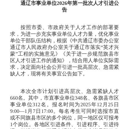
通辽市事业单位2026年第一批次人才引进公
告
按照市委、市政府关于人才工作的部署要
求，为进一步充实事业单位人才力量，优化事业
单位干部队伍结构，根据《中共通辽市委办公室
通辽市人民政府办公室关于通辽市落实“英才兴
蒙”工程的实施意见》《关于进一步规范旗县市
区人才引进工作的通知》，结合用人单位实际需
求，决定面向社会公开引进一批高层次、急需紧
缺人才，现将有关事宜公告如下。
本次全市计划引进高层次、急需紧缺人才
660名。其中，市直事业单位348名、各旗县市区
事业单位312名。报名时间为2025年12月25日
9:00—1月7日17:00。每名考生可同时选报市直
或不同旗县市区的多个岗位，同一地区仅可报考
1个岗位。各地区引进条件、引进程序、引进待