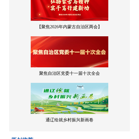
【聚焦2026年内蒙古自治区两会】
聚焦自治区党委十一届十次全会
通辽绘就乡村振兴新画卷