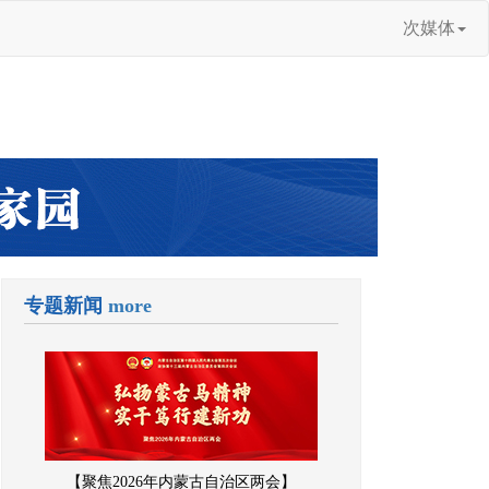
次媒体
专题新闻
more
【聚焦2026年内蒙古自治区两会】