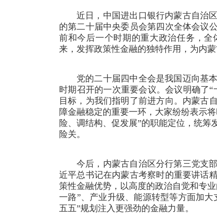
近日，中国进出口银行内蒙古自治
的第二十届中央委员会第四次全体会议
前和今后一个时期的重大政治任务，全
来，发挥政策性金融的独特作用，为内蒙
党的二十届四中全会是我国迈向基
时期召开的一次重要会议。会议明确了“
目标，为我们指明了前进方向。内蒙古
障金融稳定的重要一环，大家纷纷表示将
险、调结构、促发展”的职能定位，统筹
险关。
今后，内蒙古自治区分行第三党支
近平总书记在内蒙古考察时的重要讲话
策性金融优势，以高度的政治自觉和专业
一路”、产业升级、能源转型等方面加大
五五”规划注入更强劲的金融力量。