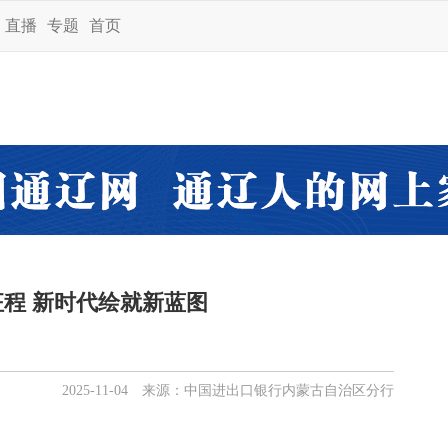
直播
专题
首页
程 新时代绘就新蓝图
2025-11-04 来源：中国进出口银行内蒙古自治区分行