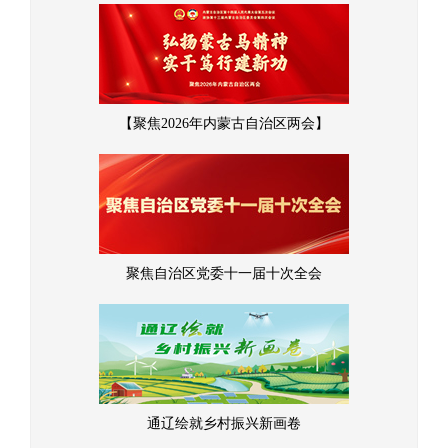
【聚焦2026年内蒙古自治区两会】
聚焦自治区党委十一届十次全会
通辽绘就乡村振兴新画卷