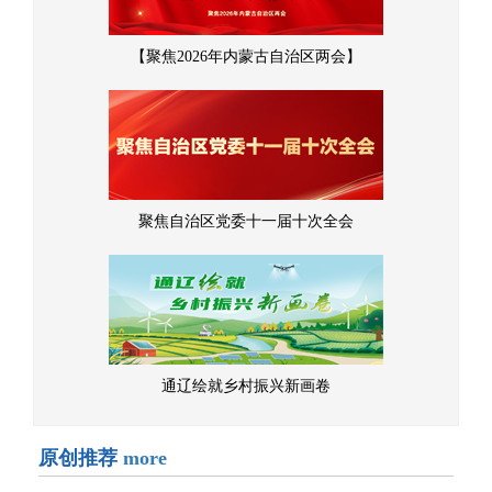
【聚焦2026年内蒙古自治区两会】
聚焦自治区党委十一届十次全会
通辽绘就乡村振兴新画卷
原创推荐
more